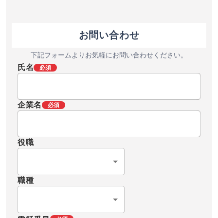
お問い合わせ
下記フォームよりお気軽にお問い合わせください。
氏名
必須
企業名
必須
役職
職種