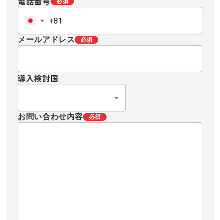
電話番号
必須
メールアドレス
必須
導入検討国
お問い合わせ内容
必須