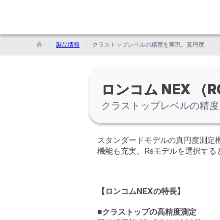
製品情報
クラストップレベルの精度を実現。真円度・円筒形状測定機のスタンダードモデル
ロンコム NEX （R
クラストップレベルの精度
スタンダードモデルの真円度測定
機能も充実。Rsモデルを選択する
【ロンコムNEXの特長】
■クラストップの高精度測定