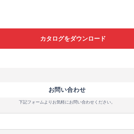
カタログをダウンロード
お問い合わせ
下記フォームよりお気軽にお問い合わせください。