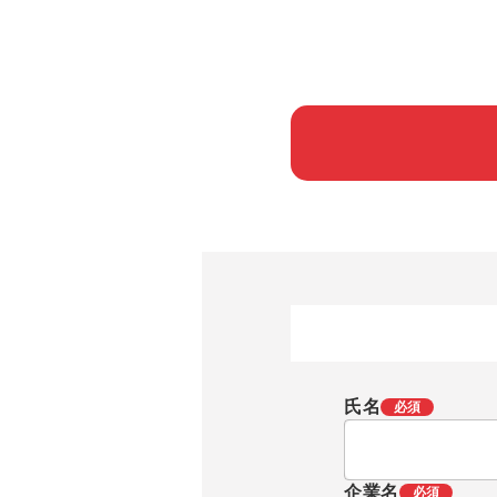
氏名
必須
企業名
必須