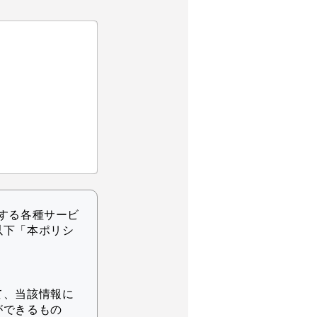
する各種サービ
以下「本ポリシ
て、当該情報に
ができるもの