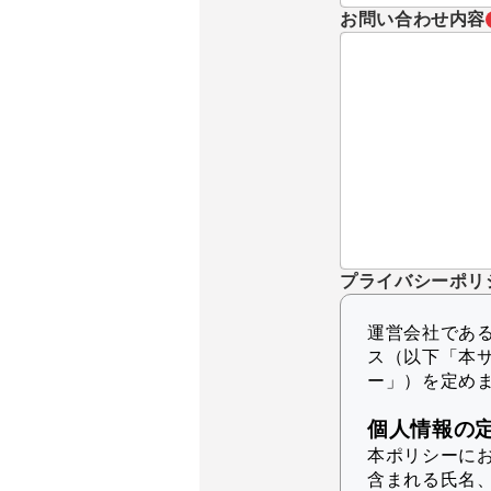
お問い合わせ内容
プライバシーポリ
運営会社であるK
ス（以下「本
ー」）を定め
個人情報の
本ポリシーに
含まれる氏名