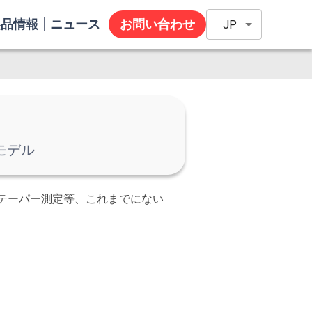
製品情報
ニュース
お問い合わせ
JP
モデル
テーパー測定等、これまでにない