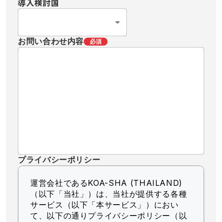
導入検討国
お問い合わせ内容
必須
プライバシーポリシー
運営会社であるKOA-SHA (THAILAND)
（以下「当社」）
は、当社が提供する各種
サービス（以下「本サービス」）におい
て、以下の通りプライバシーポリシー（以