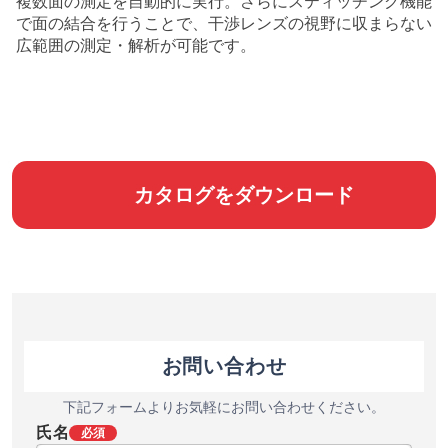
複数面の測定を自動的に実行。さらにスティッチング機能
で面の結合を行うことで、干渉レンズの視野に収まらない
広範囲の測定・解析が可能です。
カタログをダウンロード
お問い合わせ
下記フォームよりお気軽にお問い合わせください。
氏名
必須