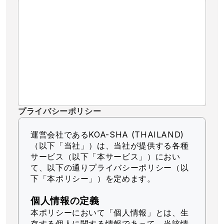
プライバシーポリシー
運営会社であるKOA-SHA (THAILAND)
（以下「当社」）
は、当社が提供する各種
サービス（以下「本サービス」）におい
て、以下の通りプライバシーポリシー（以
下「本ポリシー」）を定めます。
個人情報の定義
本ポリシーにおいて「個人情報」とは、生
存する個人に関する情報であって、当該情