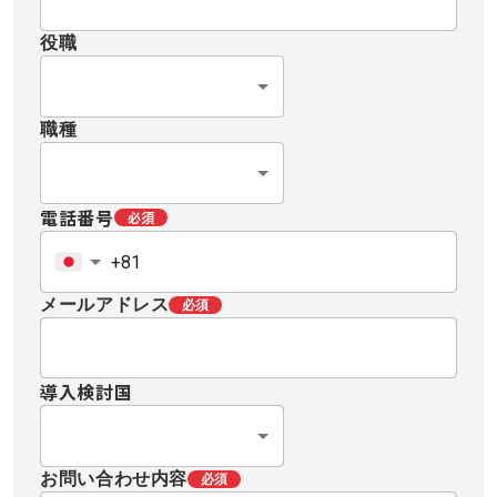
役職
職種
電話番号
必須
メールアドレス
必須
導入検討国
お問い合わせ内容
必須