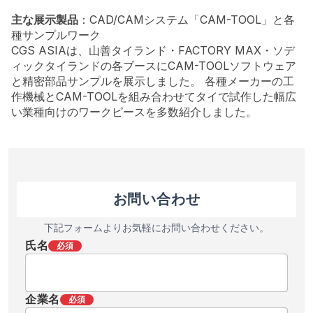
主な展示製品
：CAD/CAMシステム「CAM-TOOL」と各
種サンプルワーク
CGS ASIAは、山善タイランド・FACTORY MAX・ソデ
ィックタイランドの各ブースにCAM-TOOLソフトウェア
と精密部品サンプルを展示しました。 各種メーカーの工
作機械とCAM-TOOLを組み合わせてタイで試作した幅広
い業種向けのワークピースを多数紹介しました。
お問い合わせ
下記フォームよりお気軽にお問い合わせください。
氏名
必須
企業名
必須