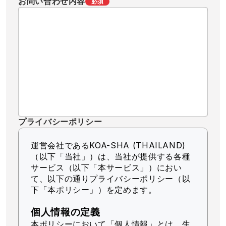
お問い合わせ内容
必須
プライバシーポリシー
運営会社であるKOA-SHA (THAILAND)
（以下「当社」）
は、当社が提供する各種
サービス（以下「本サービス」）におい
て、以下の通りプライバシーポリシー（以
下「本ポリシー」）を定めます。
個人情報の定義
本ポリシーにおいて「個人情報」とは、生