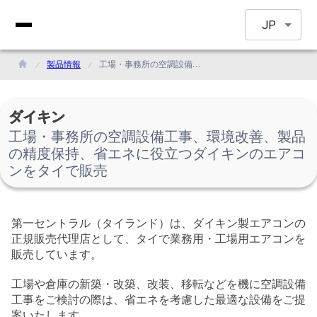
JP
製品情報
工場・事務所の空調設備工事、環境改善、製品の精度保持、省エネに役立つダイキンのエアコンをタイで販売
ダイキン
工場・事務所の空調設備工事、環境改善、製品
の精度保持、省エネに役立つダイキンのエアコ
ンをタイで販売
第一セントラル（タイランド）は、ダイキン製エアコンの
正規販売代理店として、タイで業務用・工場用エアコンを
販売しています。
工場や倉庫の新築・改築、改装、移転などを機に空調設備
工事をご検討の際は、省エネを考慮した最適な設備をご提
案いたします。