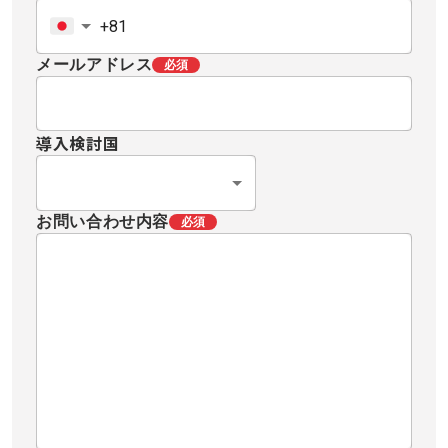
メールアドレス
必須
導入検討国
お問い合わせ内容
必須