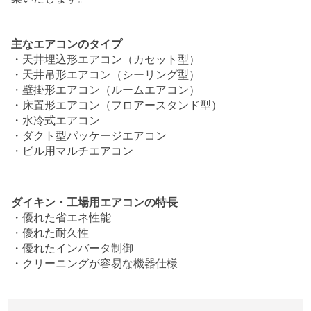
主なエアコンのタイプ
・天井埋込形エアコン（カセット型）
・天井吊形エアコン（シーリング型）
・壁掛形エアコン（ルームエアコン）
・床置形エアコン（フロアースタンド型）
・水冷式エアコン
・ダクト型パッケージエアコン
・ビル用マルチエアコン
ダイキン・工場用エアコンの特長
・優れた省エネ性能
・優れた耐久性
・優れたインバータ制御
・クリーニングが容易な機器仕様