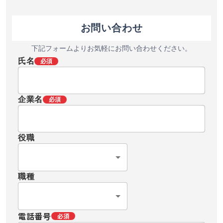
お問い合わせ
下記フォームよりお気軽にお問い合わせください。
氏名
必須
企業名
必須
役職
職種
電話番号
必須