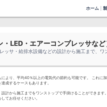
ホーム
ン・LED・エアーコンプレッサなど
レッサ・給排水設備などの設計から施工まで、ワ
入により、平均40％以上の電気代の節約も可能です。 これに
を達成するケースもあります。
、設計から施工までをワンストップで手掛けることができます。
心してお任せください。