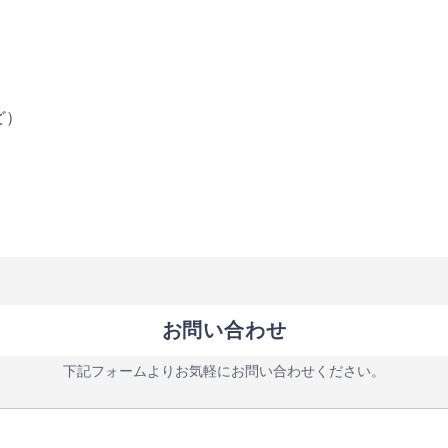
ど）
お問い合わせ
下記フォームよりお気軽にお問い合わせください。