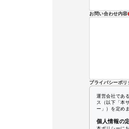
お問い合わせ内容
プライバシーポリ
運営会社であるK
ス（以下「本
ー」）を定め
個人情報の
本ポリシーに