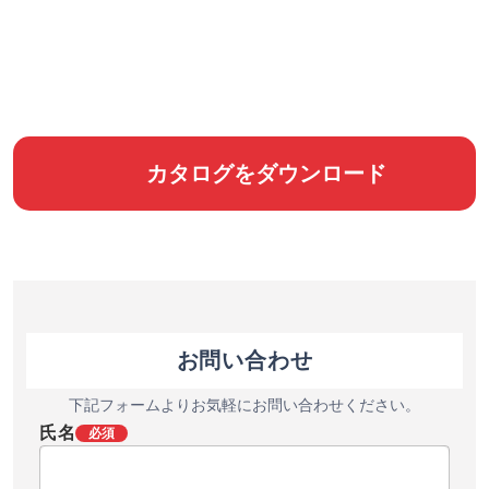
カタログをダウンロード
お問い合わせ
下記フォームよりお気軽にお問い合わせください。
氏名
必須