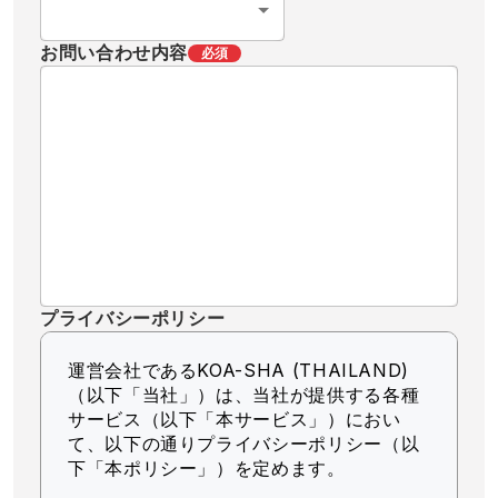
お問い合わせ内容
必須
プライバシーポリシー
運営会社であるKOA-SHA (THAILAND)
（以下「当社」）
は、当社が提供する各種
サービス（以下「本サービス」）におい
て、以下の通りプライバシーポリシー（以
下「本ポリシー」）を定めます。