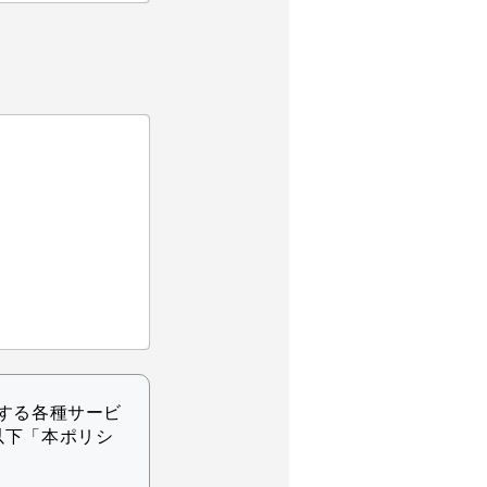
する各種サービ
以下「本ポリシ