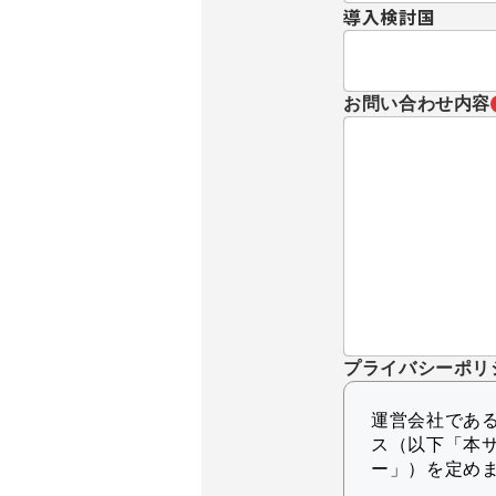
導入検討国
お問い合わせ内容
プライバシーポリ
運営会社であるK
ス（以下「本
ー」）を定め