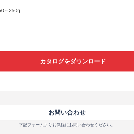
0～350g
カタログをダウンロード
お問い合わせ
下記フォームよりお気軽にお問い合わせください。