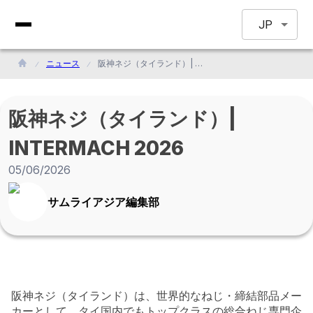
JP
ニュース
阪神ネジ（タイランド）| INTERMACH 2026
阪神ネジ（タイランド）|
INTERMACH 2026
05/06/2026
サムライアジア編集部
阪神ネジ（タイランド）は、世界的なねじ・締結部品メー
カーとして、タイ国内でもトップクラスの総合ねじ専門企