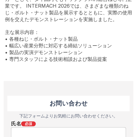
業です。 INTERMACH 2026では、さまざまな種類のね
じ・ボルト・ナット製品を展示するとともに、実際の使用
例を交えたデモンストレーションを実施しました。
主な展示内容：
• 各種ねじ・ボルト・ナット製品
• 幅広い産業分野に対応する締結ソリューション
• 製品の実演デモンストレーション
• 専門スタッフによる技術相談および製品提案
お問い合わせ
下記フォームよりお気軽にお問い合わせください。
氏名
必須