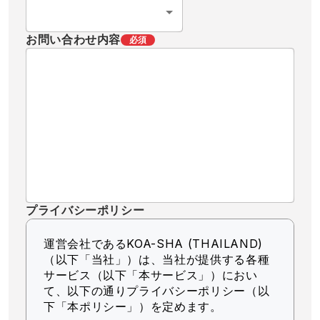
お問い合わせ内容
必須
プライバシーポリシー
運営会社であるKOA-SHA (THAILAND)
（以下「当社」）
は、当社が提供する各種
サービス（以下「本サービス」）におい
て、以下の通りプライバシーポリシー（以
下「本ポリシー」）を定めます。