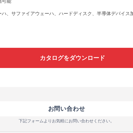
縮可能
ーハ、サファイアウェーハ、ハードディスク、半導体デバイス
カタログをダウンロード
お問い合わせ
下記フォームよりお気軽にお問い合わせください。