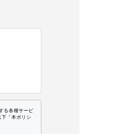
する各種サービ
以下「本ポリシ