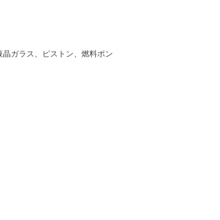
液晶ガラス、ピストン、燃料ポン