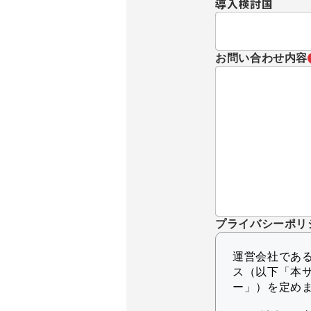
導入検討国
お問い合わせ内容
プライバシーポリ
運営会社であるK
ス（以下「本
ー」）を定め