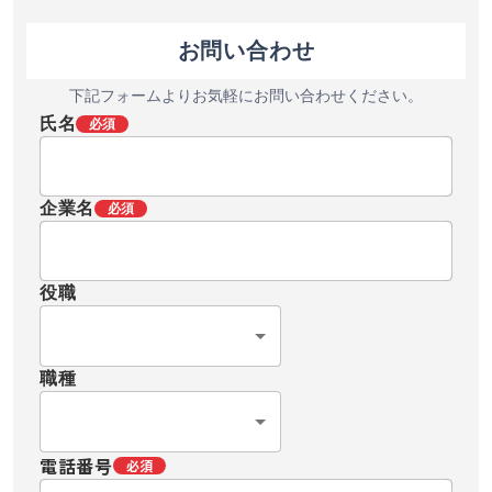
お問い合わせ
下記フォームよりお気軽にお問い合わせください。
氏名
必須
企業名
必須
役職
職種
電話番号
必須