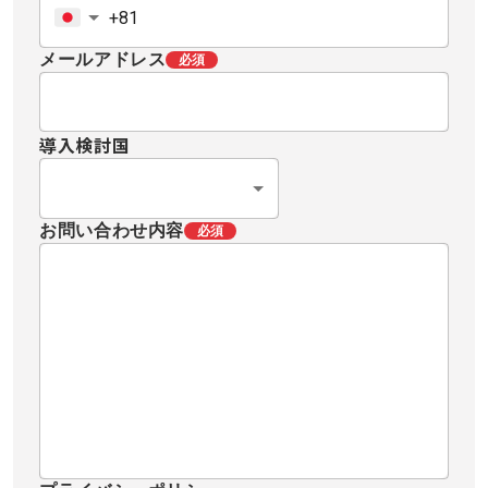
メールアドレス
必須
導入検討国
お問い合わせ内容
必須