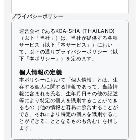
プライバシーポリシー
運営会社であるKOA-SHA (THAILAND)
（以下「当社」）
は、当社が提供する各種
サービス（以下「本サービス」）におい
て、以下の通りプライバシーポリシー（以
下「本ポリシー」）を定めます。
個人情報の定義
本ポリシーにおいて「個人情報」とは、生
存する個人に関する情報であって、当該情
報に含まれる氏名、生年月日その他の記述
等により特定の個人を識別することができ
るもの（他の情報と容易に照合することが
でき、それにより特定の個人を識別するこ
とができることとなるものも含む）を指し
ます。