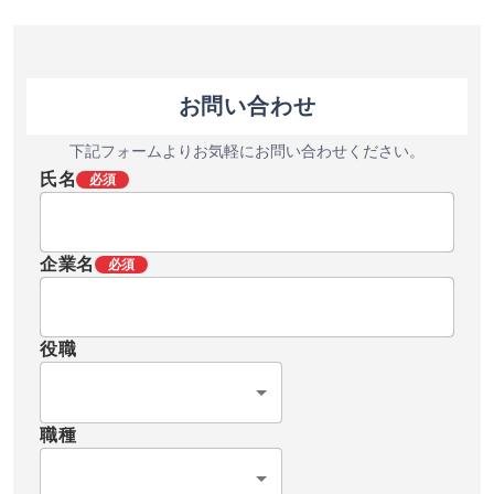
お問い合わせ
下記フォームよりお気軽にお問い合わせください。
氏名
必須
企業名
必須
役職
職種