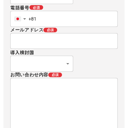
電話番号
必須
メールアドレス
必須
導入検討国
お問い合わせ内容
必須