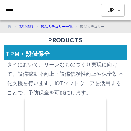
JP
製品情報
製品カテゴリー一覧
製品カテゴリー
PRODUCTS
TPM・設備保全
タイにおいて、リーンなものづくり実現に向け
て、設備稼動率向上・設備信頼性向上や保全効率
化支援を行います。IOTソフトウエアを活用する
ことで、予防保全を可能にします。