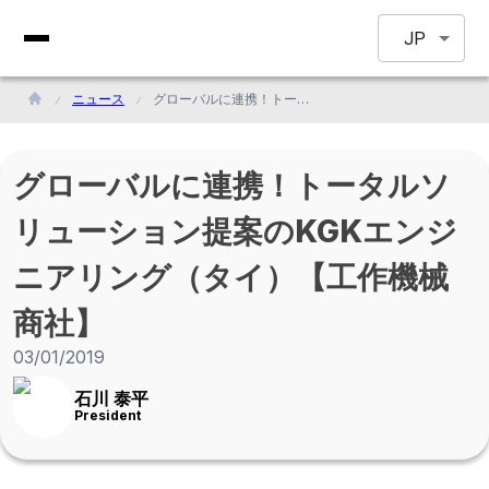
JP
ニュース
グローバルに連携！トータルソリューション提案のKGKエンジニアリング（タイ）【工作機械商社】
グローバルに連携！トータルソ
リューション提案のKGKエンジ
ニアリング（タイ）【工作機械
商社】
03/01/2019
石川 泰平
President