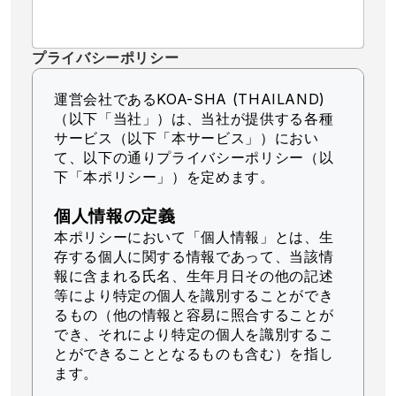
プライバシーポリシー
運営会社であるKOA-SHA (THAILAND)
（以下「当社」）
は、当社が提供する各種
サービス（以下「本サービス」）におい
て、以下の通りプライバシーポリシー（以
下「本ポリシー」）を定めます。
個人情報の定義
本ポリシーにおいて「個人情報」とは、生
存する個人に関する情報であって、当該情
報に含まれる氏名、生年月日その他の記述
等により特定の個人を識別することができ
るもの（他の情報と容易に照合することが
でき、それにより特定の個人を識別するこ
とができることとなるものも含む）を指し
ます。