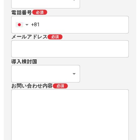
電話番号
必須
メールアドレス
必須
導入検討国
お問い合わせ内容
必須