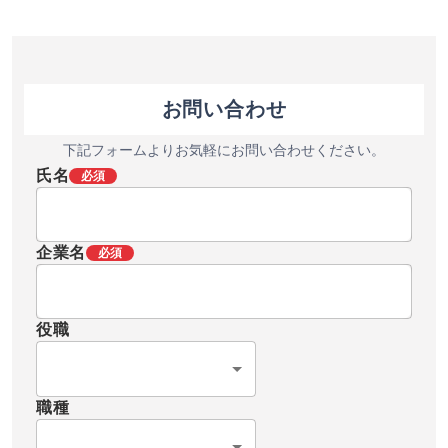
お問い合わせ
下記フォームよりお気軽にお問い合わせください。
氏名
必須
企業名
必須
役職
職種