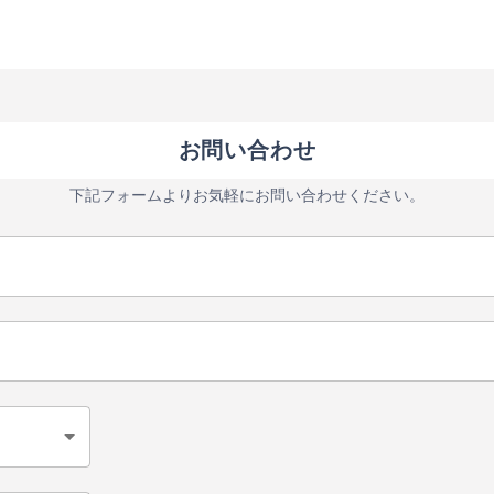
お問い合わせ
下記フォームよりお気軽にお問い合わせください。