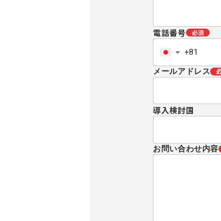
電話番号
必須
メールアドレス
導入検討国
お問い合わせ内容