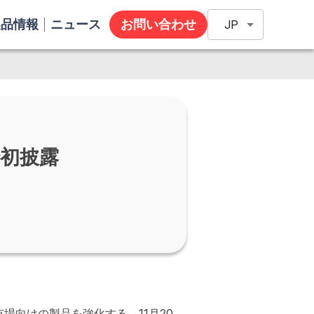
製品情報
ニュース
お問い合わせ
JP
で初披露
向けの製品を強化する。11月20