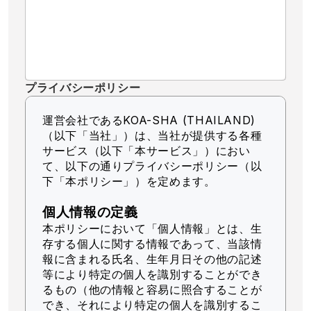
プライバシーポリシー
運営会社であるKOA-SHA (THAILAND)
（以下「当社」）
は、当社が提供する各種
サービス（以下「本サービス」）におい
て、以下の通りプライバシーポリシー（以
下「本ポリシー」）を定めます。
個人情報の定義
本ポリシーにおいて「個人情報」とは、生
存する個人に関する情報であって、当該情
報に含まれる氏名、生年月日その他の記述
等により特定の個人を識別することができ
るもの（他の情報と容易に照合することが
でき、それにより特定の個人を識別するこ