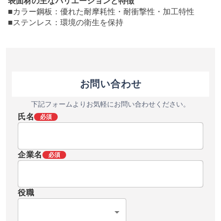
表面材の主なバリエーションと特徴
■カラー鋼板：優れた耐摩耗性・耐衝撃性・加工特性
■ステンレス：環境の衛生を保持
お問い合わせ
下記フォームよりお気軽にお問い合わせください。
氏名
必須
企業名
必須
役職