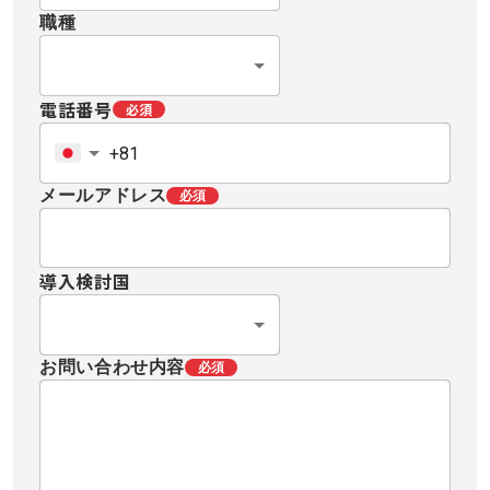
職種
電話番号
必須
メールアドレス
必須
導入検討国
お問い合わせ内容
必須