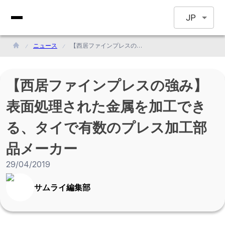
JP
ニュース
【西居ファインプレスの強み】表面処理された金属を加工できる、タイで有数のプレス加工部品メーカー
【西居ファインプレスの強み】
表面処理された金属を加工でき
る、タイで有数のプレス加工部
品メーカー
29/04/2019
サムライ編集部