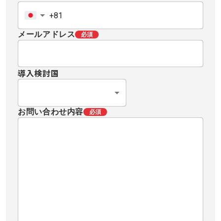
メールアドレス
必須
導入検討国
お問い合わせ内容
必須