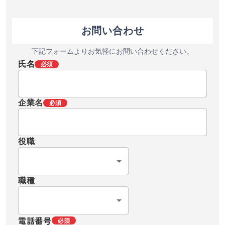
お問い合わせ
下記フォームよりお気軽にお問い合わせください。
氏名
必須
企業名
必須
役職
職種
電話番号
必須