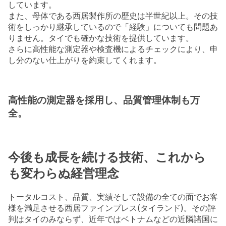
しています。
また、母体である西居製作所の歴史は半世紀以上。その技
術をしっかり継承しているので「経験」についても問題あ
りません。タイでも確かな技術を提供しています。
さらに高性能な測定器や検査機によるチェックにより、申
し分のない仕上がりを約束してくれます。
高性能の測定器を採用し、品質管理体制も万
全。
今後も成長を続ける技術、これから
も変わらぬ経営理念
トータルコスト、品質、実績そして設備の全ての面でお客
様を満足させる西居ファインプレス(タイランド)。その評
判はタイのみならず、近年ではベトナムなどの近隣諸国に