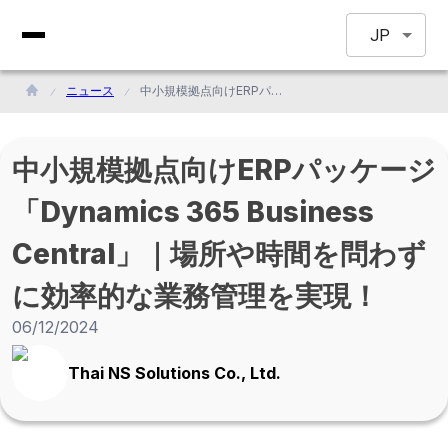
JP
ニュース
中小規模拠点向けERPパッケージ「Dynamics 365 Business Central」｜場所や時間を問わずに効率的な業務管理を実現！
中小規模拠点向けERPパッケージ
「Dynamics 365 Business
Central」｜場所や時間を問わず
に効率的な業務管理を実現！
06/12/2024
Thai NS Solutions Co., Ltd.