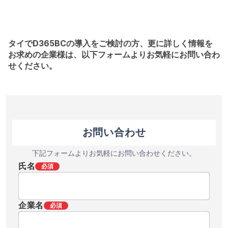
タイでD365BCの導入をご検討の方、更に詳しく情報を
お求めの企業様は、以下フォームよりお気軽にお問い合わ
せください。
お問い合わせ
下記フォームよりお気軽にお問い合わせください。
氏名
必須
企業名
必須