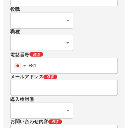
役職
職種
電話番号
必須
メールアドレス
必須
導入検討国
お問い合わせ内容
必須