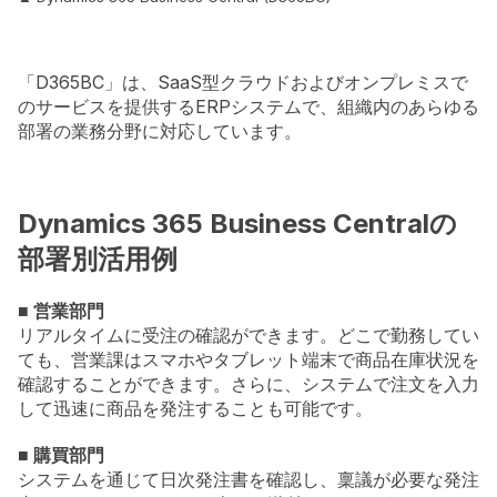
「D365BC」は、SaaS型クラウドおよびオンプレミスで
のサービスを提供するERPシステムで、組織内のあらゆる
部署の業務分野に対応しています。
Dynamics 365 Business Centralの
部署別活用例
■ 営業部門
リアルタイムに受注の確認ができます。どこで勤務してい
ても、営業課はスマホやタブレット端末で商品在庫状況を
確認することができます。さらに、システムで注文を入力
して迅速に商品を発注することも可能です。
■ 購買部門
システムを通じて日次発注書を確認し、稟議が必要な発注