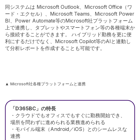
同システムは Microsoft Outlook、Microsoft Office（ワ
ード・エクセル）、Microsoft Teams、Microsoft Power
BI、Power Automate等のMicrosoft社プラットフォーム
上で連携し、タブレットやスマートフォン等の各種端末か
ら接続することができます。 ハイブリッド勤務を更に便
利にするだけでなく、Microsoft Copilot等のAIと連動し
て分析レポートを作成することも可能です。
▲ Microsoft社各種プラットフォームと連携
「D365BC」の特長
・クラウドでもオフィスでもすぐに勤務開始でき、
場所を問わずに進められる業務進められる
・モバイル端末（Android／iOS）とのシームレスな
連携