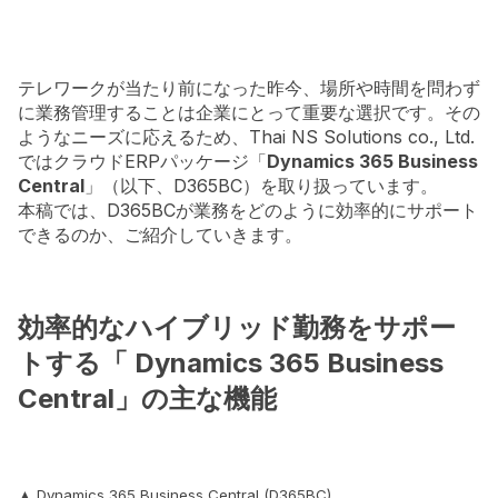
テレワークが当たり前になった昨今、場所や時間を問わず
に業務管理することは企業にとって重要な選択です。その
ようなニーズに応えるため、Thai NS Solutions co., Ltd.
ではクラウドERPパッケージ「
Dynamics 365 Business
Central
」（以下、D365BC）を取り扱っています。
本稿では、D365BCが業務をどのように効率的にサポート
できるのか、ご紹介していきます。
効率的なハイブリッド勤務をサポー
トする「 Dynamics 365 Business
Central」の主な機能
▲ Dynamics 365 Business Central (D365BC)