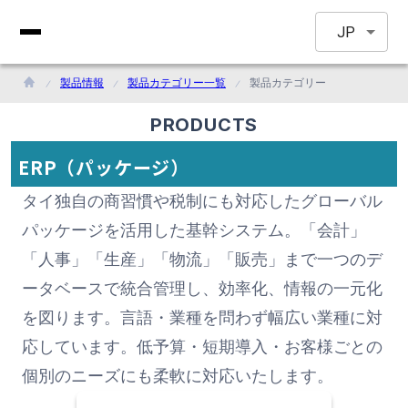
JP
製品情報
製品カテゴリー一覧
製品カテゴリー
PRODUCTS
ERP（パッケージ）
タイ独自の商習慣や税制にも対応したグローバル
パッケージを活用した基幹システム。「会計」
「人事」「生産」「物流」「販売」まで一つのデ
ータベースで統合管理し、効率化、情報の一元化
を図ります。言語・業種を問わず幅広い業種に対
応しています。低予算・短期導入・お客様ごとの
個別のニーズにも柔軟に対応いたします。