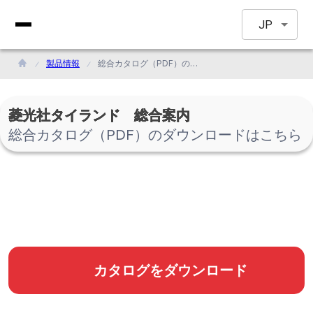
JP
製品情報
総合カタログ（PDF）のダウンロードはこちら
菱光社タイランド 総合案内
総合カタログ（PDF）のダウンロードはこちら
カタログをダウンロード