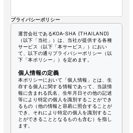
プライバシーポリシー
運営会社であるKOA-SHA (THAILAND)
（以下「当社」）
は、当社が提供する各種
サービス（以下「本サービス」）におい
て、以下の通りプライバシーポリシー（以
下「本ポリシー」）を定めます。
個人情報の定義
本ポリシーにおいて「個人情報」とは、生
存する個人に関する情報であって、当該情
報に含まれる氏名、生年月日その他の記述
等により特定の個人を識別することができ
るもの（他の情報と容易に照合することが
でき、それにより特定の個人を識別するこ
とができることとなるものも含む）を指し
ます。