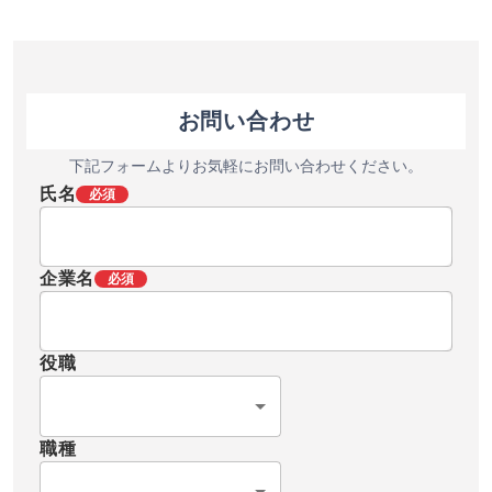
お問い合わせ
下記フォームよりお気軽にお問い合わせください。
氏名
必須
企業名
必須
役職
職種