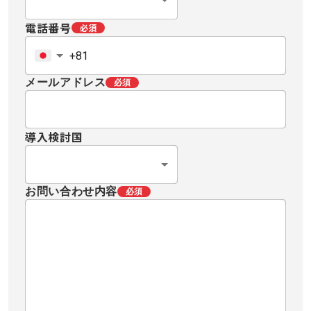
電話番号
必須
メールアドレス
必須
導入検討国
お問い合わせ内容
必須