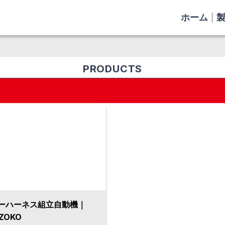
ホーム
PRODUCTS
ーハーネス組立自動機｜
ZOKO