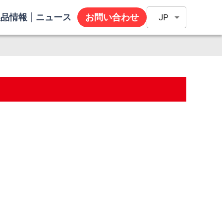
製品情報
ニュース
お問い合わせ
JP