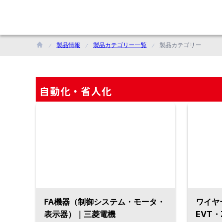
製品情報
製品カテゴリー一覧
製品カテゴリー
自動化・省人化
FA機器（制御システム・モータ・
ワイヤ
表示器）｜三菱電機
EVT・