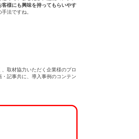
お客様にも興味を持ってもらいやす
の手法ですね。
く、取材協力いただく企業様のプロ
画・記事共に、導入事例のコンテン