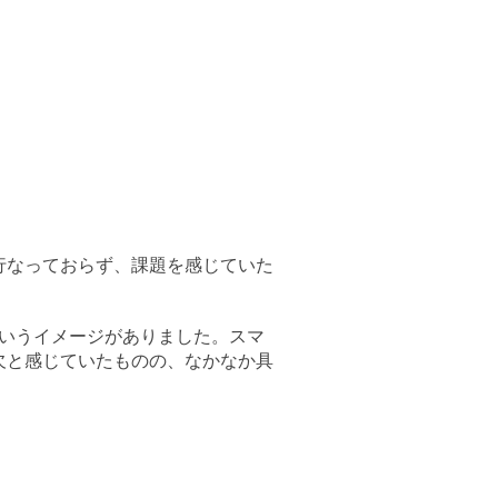
行なっておらず、課題を感じていた
いうイメージがありました。スマ
欠と感じていたものの、なかなか具