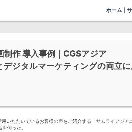
ホーム
制作 導入事例｜CGSアジア
業とデジタルマーケティングの両立に
活用いただいているお客様の声をご紹介する「サムライアジア
話を伺った。