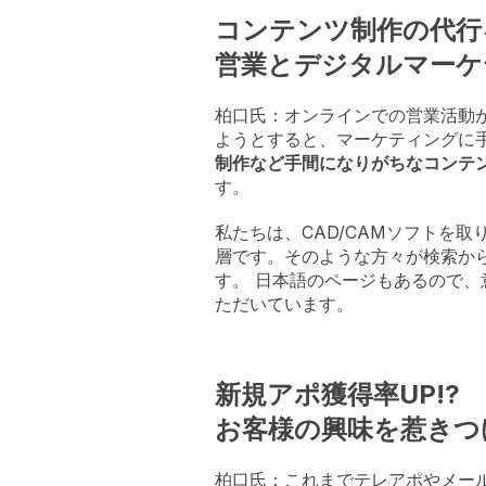
コンテンツ制作の代行
営業とデジタルマーケ
柏口氏：オンラインでの営業活動
ようとすると、マーケティングに
制作など手間になりがちなコンテ
す。
私たちは、CAD/CAMソフトを
層です。そのような方々が検索か
す。 日本語のページもあるので
ただいています。
新規アポ獲得率UP!?
お客様の興味を惹きつ
柏口氏：これまでテレアポやメー