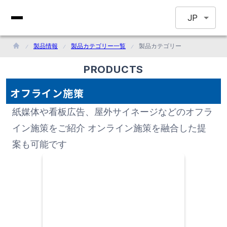
JP
製品情報
製品カテゴリー一覧
製品カテゴリー
PRODUCTS
オフライン施策
紙媒体や看板広告、屋外サイネージなどのオフラ
イン施策をご紹介 オンライン施策を融合した提
案も可能です