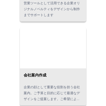
営業ツールとして活用できる企業オリ
ジナルノベルティをデザインから制作
までサポートします
会社案内作成
企業の顔として重要な役割を担う会社
案内。ご予算と目的に応じて最適なデ
ザインをご提案します。ご希望によっ
ては掲載するテキスト原稿の制作から