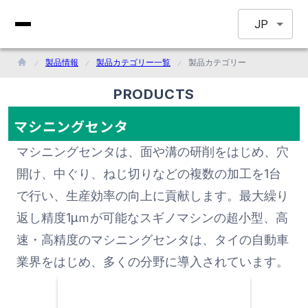
JP
製品情報
製品カテゴリー一覧
製品カテゴリー
PRODUCTS
マシニングセンタ
マシニングセンタは、面や溝の研削をはじめ、穴
開け、中ぐり、ねじ切りなどの複数の加工を1台
で行い、生産効率の向上に貢献します。最大繰り
返し精度1μｍが可能なスギノマシンの超小型、高
速・高精度のマシニングセンタは、タイの自動車
業界をはじめ、多くの分野に導入されています。