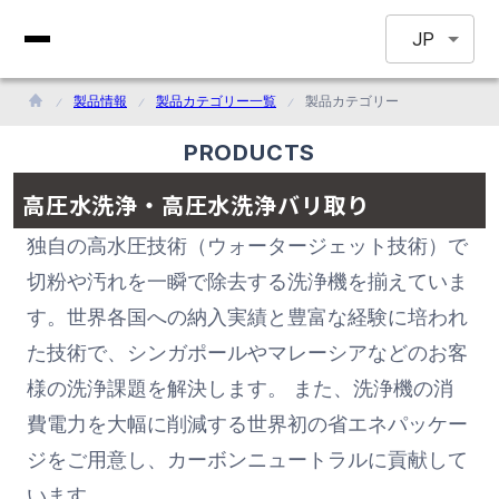
JP
製品情報
製品カテゴリー一覧
製品カテゴリー
PRODUCTS
高圧水洗浄・高圧水洗浄バリ取り
独自の高水圧技術（ウォータージェット技術）で
切粉や汚れを一瞬で除去する洗浄機を揃えていま
す。世界各国への納入実績と豊富な経験に培われ
た技術で、シンガポールやマレーシアなどのお客
様の洗浄課題を解決します。 また、洗浄機の消
費電力を大幅に削減する世界初の省エネパッケー
ジをご用意し、カーボンニュートラルに貢献して
います。