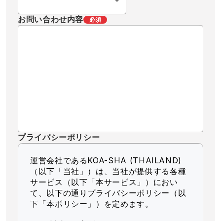
お問い合わせ内容
必須
プライバシーポリシー
運営会社であるKOA-SHA (THAILAND)
（以下「当社」）
は、当社が提供する各種
サービス（以下「本サービス」）におい
て、以下の通りプライバシーポリシー（以
下「本ポリシー」）を定めます。