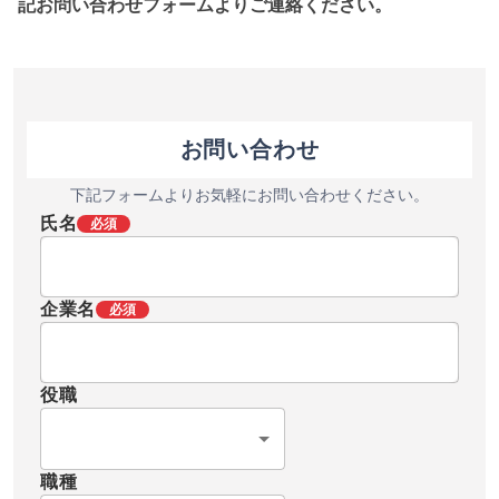
記お問い合わせフォームよりご連絡ください。
お問い合わせ
下記フォームよりお気軽にお問い合わせください。
氏名
必須
企業名
必須
役職
職種