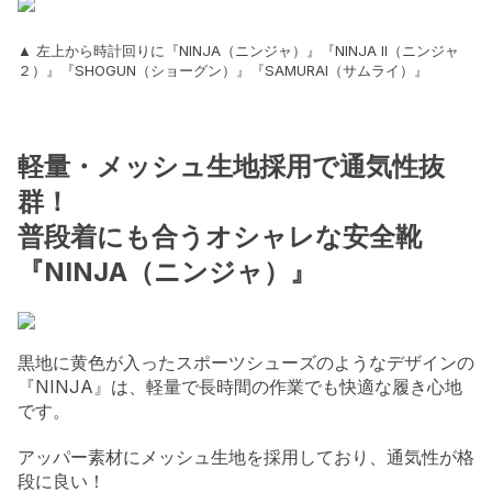
▲ 左上から時計回りに『NINJA（ニンジャ）』『NINJA II（ニンジャ
２）』『SHOGUN（ショーグン）』『SAMURAI（サムライ）』
軽量・メッシュ生地採用で通気性抜
群！
普段着にも合うオシャレな安全靴
『NINJA（ニンジャ）』
黒地に黄色が入ったスポーツシューズのようなデザインの
『NINJA』は、軽量で長時間の作業でも快適な履き心地
です。
アッパー素材にメッシュ生地を採用しており、通気性が格
段に良い！