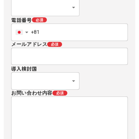
電話番号
必須
メールアドレス
必須
導入検討国
お問い合わせ内容
必須