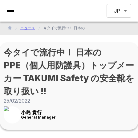
JP
ニュース
今タイで流行中！ 日本のPPE（個人用防護具）トップメーカー TAKUMI Safety の安全靴を取り扱い !!
今タイで流行中！ 日本の
PPE（個人用防護具）トップメー
カー TAKUMI Safety の安全靴を
取り扱い !!
25/02/2022
小島 貴行
General Manager