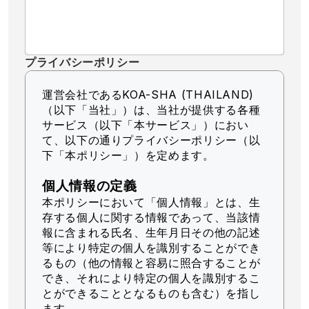
プライバシーポリシー
運営会社であるKOA-SHA (THAILAND)
（以下「当社」）
は、当社が提供する各種
サービス（以下「本サービス」）におい
て、以下の通りプライバシーポリシー（以
下「本ポリシー」）を定めます。
個人情報の定義
本ポリシーにおいて「個人情報」とは、生
存する個人に関する情報であって、当該情
報に含まれる氏名、生年月日その他の記述
等により特定の個人を識別することができ
るもの（他の情報と容易に照合することが
でき、それにより特定の個人を識別するこ
とができることとなるものも含む）を指し
ます。