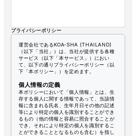
プライバシーポリシー
運営会社であるKOA-SHA (THAILAND)
（以下「当社」）
は、当社が提供する各種
サービス（以下「本サービス」）におい
て、以下の通りプライバシーポリシー（以
下「本ポリシー」）を定めます。
個人情報の定義
本ポリシーにおいて「個人情報」とは、生
存する個人に関する情報であって、当該情
報に含まれる氏名、生年月日その他の記述
等により特定の個人を識別することができ
るもの（他の情報と容易に照合することが
でき、それにより特定の個人を識別するこ
とができることとなるものも含む）を指し