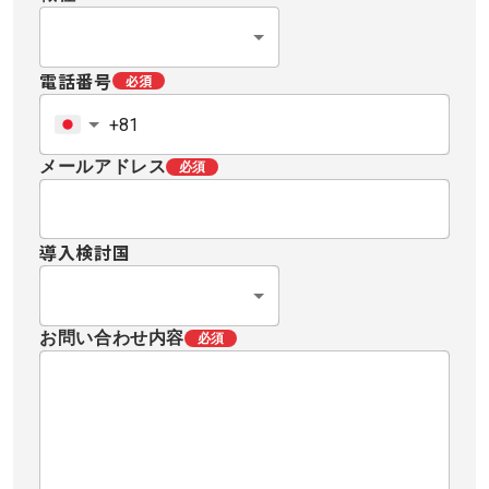
電話番号
必須
メールアドレス
必須
導入検討国
お問い合わせ内容
必須