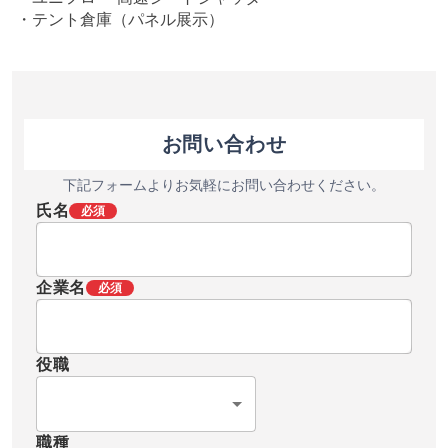
・テント倉庫（パネル展示）
お問い合わせ
下記フォームよりお気軽にお問い合わせください。
氏名
必須
企業名
必須
役職
職種