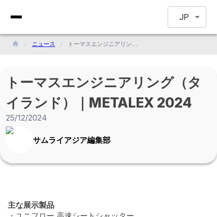
JP
ニュース
トーマスエンジニアリング（タイランド）｜METALEX 2024
トーマスエンジニアリング（タ
イランド）｜METALEX 2024
25/12/2024
サムライアジア編集部
主な展示製品
・ユニフロー 高速シートシャッター