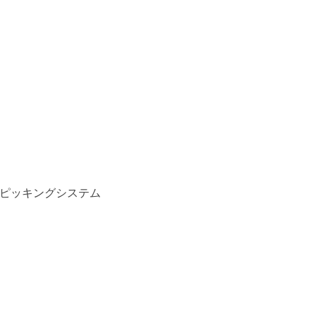
ピッキングシステム