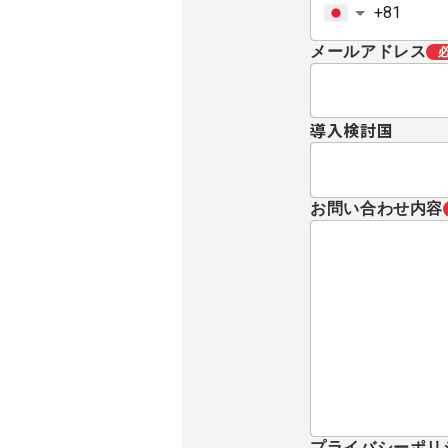
メールアドレス
導入検討国
お問い合わせ内容
プライバシーポリ