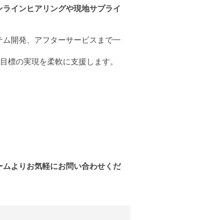
ンラインヒアリングや現地サプライ
テム開発、アフターサービスまで一
目標の実現を柔軟に支援します。
ームよりお気軽にお問い合わせくだ