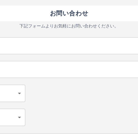
お問い合わせ
下記フォームよりお気軽にお問い合わせください。