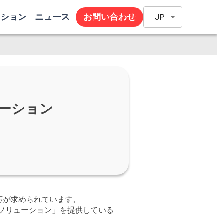
ーション
ニュース
お問い合わせ
JP
！
ーション
応が求められています。
ルソリューション」を提供している