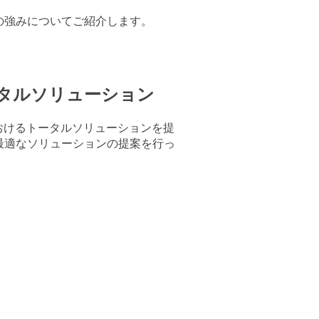
の強みについてご紹介します。
ータルソリューション
おけるトータルソリューションを提
最適なソリューションの提案を行っ