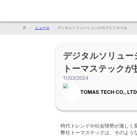
ニュース
デジタルソリューションの力でビジネスを見える化！<br>トーマステックが提供する生産管理や物流改善ソリューション
デジタルソリュー
トーマステックが
11/03/2024
TOMAS TECH CO., LTD
時代トレンドや社会情勢が激しく
弊社トーマステックは、そのような