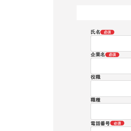
氏名
必須
企業名
必須
役職
職種
電話番号
必須