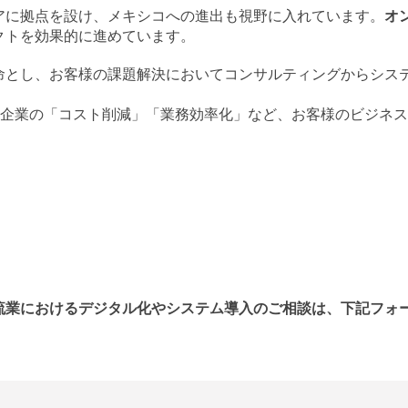
アに拠点を設け、メキシコへの進出も視野に入れています。
オ
クトを効果的に進めています。
命とし、お客様の課題解決においてコンサルティングからシス
企業の「コスト削減」「業務効率化」など、お客様のビジネス
流業におけるデジタル化やシステム導入のご相談は、下記フォ