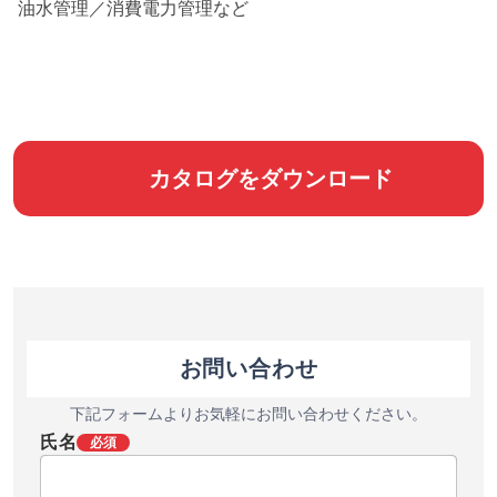
油水管理／消費電力管理など
カタログをダウンロード
お問い合わせ
下記フォームよりお気軽にお問い合わせください。
氏名
必須