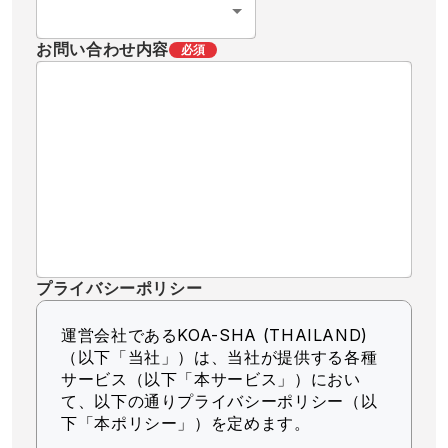
お問い合わせ内容
必須
プライバシーポリシー
運営会社であるKOA-SHA (THAILAND)
（以下「当社」）
は、当社が提供する各種
サービス（以下「本サービス」）におい
て、以下の通りプライバシーポリシー（以
下「本ポリシー」）を定めます。