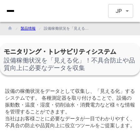
JP
製品情報
設備稼働状況を「見える化」！不具合防止や品質向上に必要なデータを収集
モニタリング・トレサビリティシステム
設備稼働状況を「見える化」！不具合防止や品
質向上に必要なデータを収集
設備の稼働状況をデータとして収集し、「見える化」する
システムです。 各種測定器を取り付けることで、設備の
振動数・温度・湿度・切削油水・消費電力など様々な情報
を管理することができます。
当社はお客様ごとに必要なデータが一目でわかりやすく、
不具合の防止や品質向上に役立つツールをご提案します。