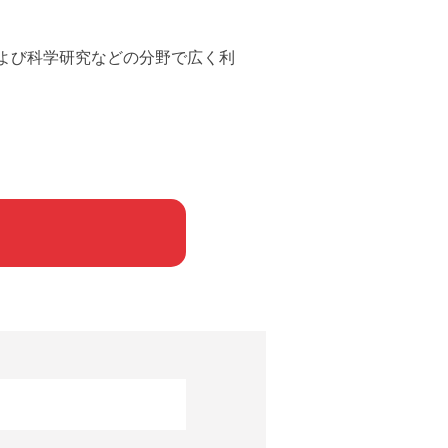
および科学研究などの分野で広く利