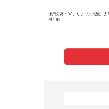
使用分野：3C、リチウム電池、太
用可能