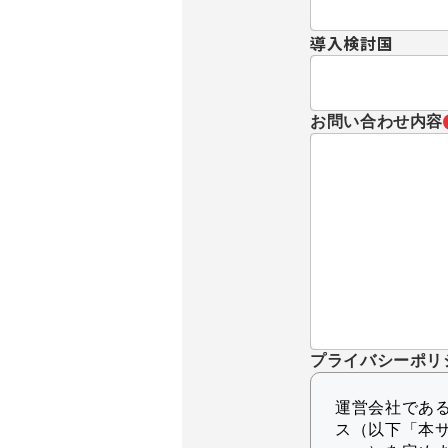
導入検討国
お問い合わせ内容
プライバシーポリ
運営会社であるK
ス（以下「本