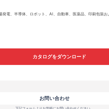
陽発電、半導体、ロボット、AI、自動車、医薬品、印刷包裝
カタログをダウンロード
お問い合わせ
下記フォームよりお気軽にお問い合わせください。