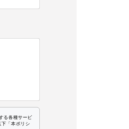
する各種サービ
以下「本ポリシ