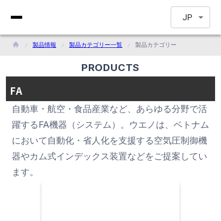
JP
製品情報
製品カテゴリー一覧
製品カテゴリー
PRODUCTS
FA
自動車・航空・食品産業など、あらゆる分野で活
躍するFA機器（システム）。ウエノは、ベトナム
において自動化・省人化を支援する空気圧制御機
器やカム式インデックス装置などをご提案してい
ます。