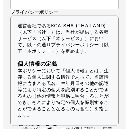
プライバシーポリシー
運営会社であるKOA-SHA (THAILAND)
（以下「当社」）
は、当社が提供する各種
サービス（以下「本サービス」）におい
て、以下の通りプライバシーポリシー（以
下「本ポリシー」）を定めます。
個人情報の定義
本ポリシーにおいて「個人情報」とは、生
存する個人に関する情報であって、当該情
報に含まれる氏名、生年月日その他の記述
等により特定の個人を識別することができ
るもの（他の情報と容易に照合することが
でき、それにより特定の個人を識別するこ
とができることとなるものも含む）を指し
ます。
個人情報の取得