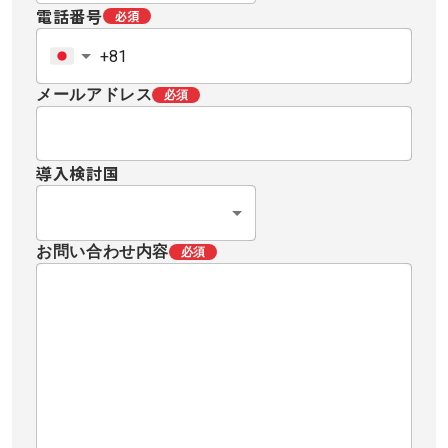
電話番号
必須
メールアドレス
必須
導入検討国
お問い合わせ内容
必須