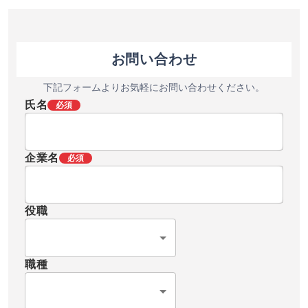
お問い合わせ
下記フォームよりお気軽にお問い合わせください。
氏名
必須
企業名
必須
役職
職種