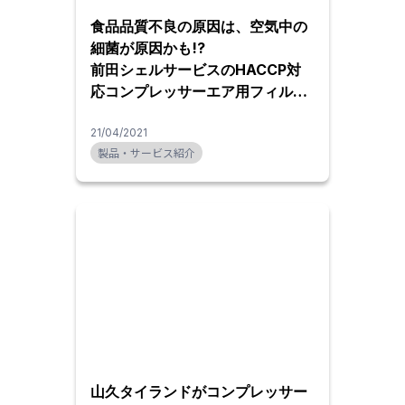
食品品質不良の原因は、空気中の
細菌が原因かも!?
前田シェルサービスのHACCP対
応コンプレッサーエア用フィルタ
ー
21/04/2021
製品・サービス紹介
山久タイランドがコンプレッサー