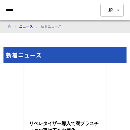
JP
ニュース
新着ニュース
新着ニュース
リペレタイザー導入で廃プラスチ