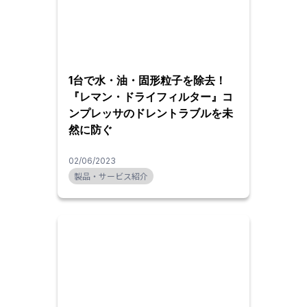
1台で水・油・固形粒子を除去！
『レマン・ドライフィルター』コ
ンプレッサのドレントラブルを未
然に防ぐ
02/06/2023
製品・サービス紹介