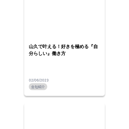
山久で叶える！好きを極める『自
分らしい』働き方
02/06/2023
会社紹介