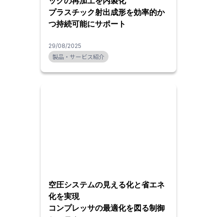
ックの再加工を内製化
プラスチック射出成形を効率的か
つ持続可能にサポート
29/08/2025
製品・サービス紹介
空圧システムの見える化と省エネ
化を実現
コンプレッサの最適化を図る制御