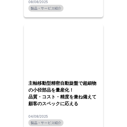
08/08/2025
製品・サービス紹介
主軸移動型精密自動旋盤で超細物
の小径部品を量産化！
品質・コスト・精度を兼ね備えて
顧客のスペックに応える
04/08/2025
製品・サービス紹介