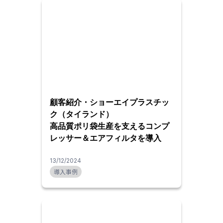
顧客紹介・ショーエイプラスチッ
ク（タイランド）
高品質ポリ袋生産を支えるコンプ
レッサー＆エアフィルタを導入
13/12/2024
導入事例