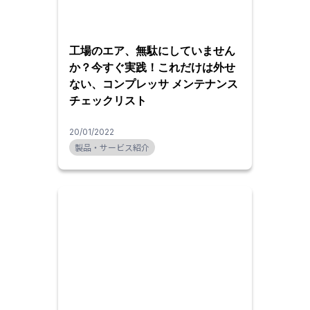
工場のエア、無駄にしていません
か？今すぐ実践！これだけは外せ
ない、コンプレッサ メンテナンス
チェックリスト
20/01/2022
製品・サービス紹介