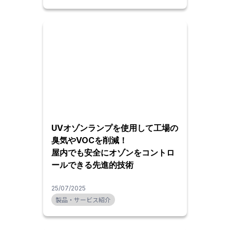
UVオゾンランプを使用して工場の
臭気やVOCを削減！
屋内でも安全にオゾンをコントロ
ールできる先進的技術
25/07/2025
製品・サービス紹介