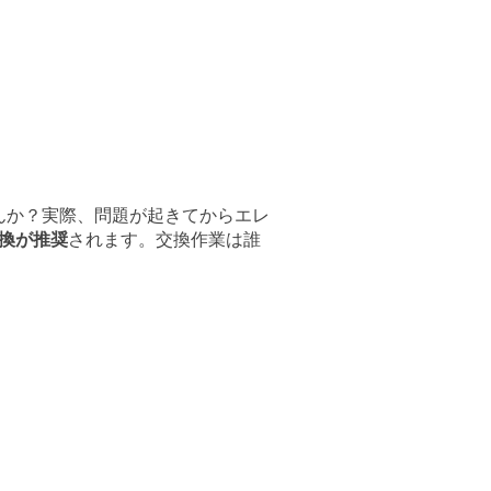
んか？実際、問題が起きてからエレ
交換が推奨
されます。交換作業は誰