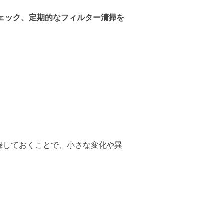
ェック、定期的なフィルター清掃を
録しておくことで、小さな変化や異