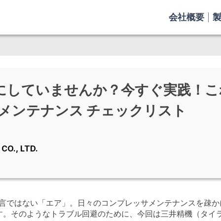
会社概要
にしていませんか？今すぐ実践！こ
 メンテナンス チェックリスト
CO., LTD.
過言ではない「エア」。日々のコンプレッサメンテナンスを疎か
す。そのようなトラブル回避のために、今回は三井精機（タイ