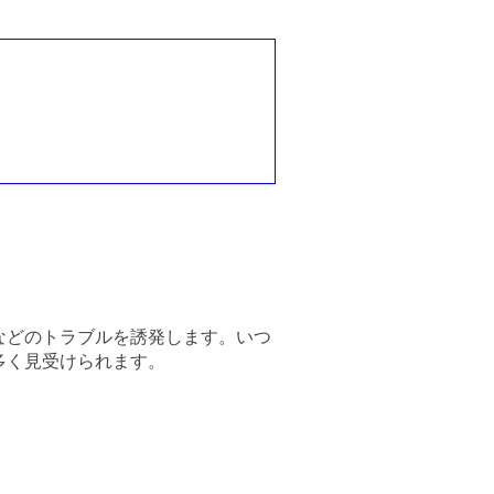
などのトラブルを誘発します。いつ
多く見受けられます。