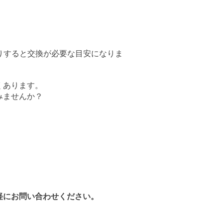
りすると交換が必要な目安になりま
くあります。
みませんか？
軽にお問い合わせください。