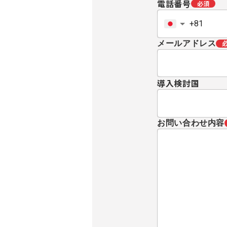
電話番号
必須
メールアドレス
導入検討国
お問い合わせ内容