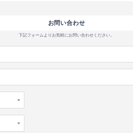
お問い合わせ
下記フォームよりお気軽にお問い合わせください。