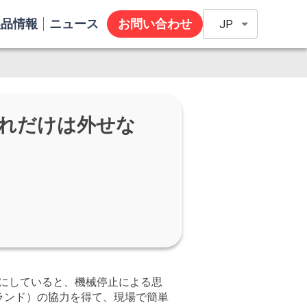
製品情報
ニュース
お問い合わせ
JP
れだけは外せな
にしていると、機械停止による思
ランド）の協力を得て、現場で簡単