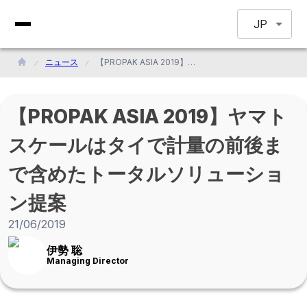
JP
ニュース
【PROPAK ASIA 2019】ヤマトスケールはタイで計量の前後まで含めたトータルソリューション提案
【PROPAK ASIA 2019】ヤマト
スケールはタイで計量の前後ま
で含めたトータルソリューショ
ン提案
21/06/2019
伊勢 聡
Managing Director