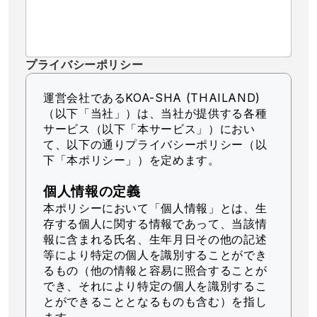
プライバシーポリシー
運営会社であるKOA-SHA (THAILAND)
（以下「当社」）
は、当社が提供する各種
サービス（以下「本サービス」）におい
て、以下の通りプライバシーポリシー（以
下「本ポリシー」）を定めます。
個人情報の定義
本ポリシーにおいて「個人情報」とは、生
存する個人に関する情報であって、当該情
報に含まれる氏名、生年月日その他の記述
等により特定の個人を識別することができ
るもの（他の情報と容易に照合することが
でき、それにより特定の個人を識別するこ
とができることとなるものも含む）を指し