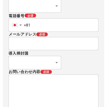
電話番号
必須
メールアドレス
必須
導入検討国
お問い合わせ内容
必須