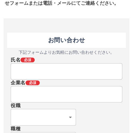
せフォームまたは電話・メールにてご連絡ください。
お問い合わせ
下記フォームよりお気軽にお問い合わせください。
氏名
必須
企業名
必須
役職
職種