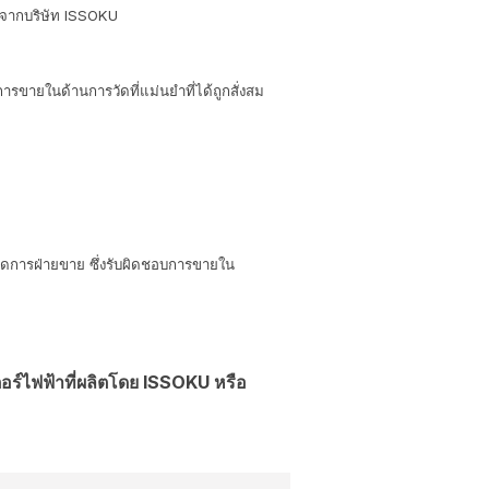
 จากบริษัท ISSOKU
ขายในด้านการวัดที่แม่นยำที่ได้ถูกสั่งสม
ัดการฝ่ายขาย ซึ่งรับผิดชอบการขายใน
ร์ไฟฟ้าที่ผลิตโดย ISSOKU หรือ