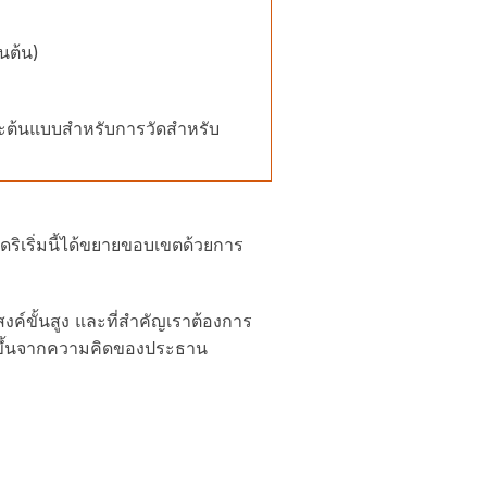
นต้น)
และต้นแบบสำหรับการวัดสำหรับ
ิเริ่มนี้ได้ขยายขอบเขตด้วยการ
์ขั้นสูง และที่สำคัญเราต้องการ
กิดขึ้นจากความคิดของประธาน