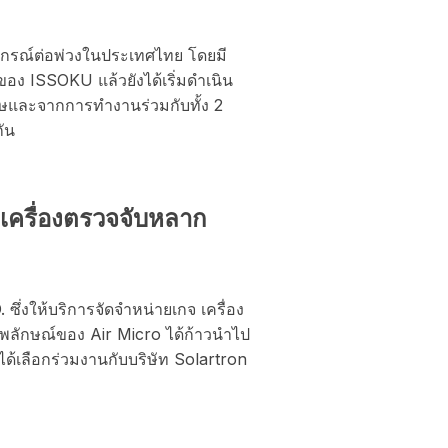
อุปกรณ์ต่อพ่วงในประเทศไทย โดยมี
ของ ISSOKU แล้วยังได้เริ่มดำเนิน
กฤษและจากการทำงานร่วมกับทั้ง 2
กัน
เครื่องตรวจจับหลาก
ให้บริการจัดจำหน่ายเกจ เครื่อง
่ภาพลักษณ์ของ Air Micro ได้ก้าวนำไป
ด้เลือกร่วมงานกับบริษัท Solartron