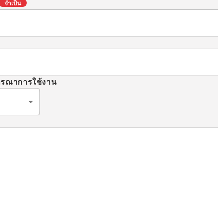
จำเป็น
จารณาการใช้งาน