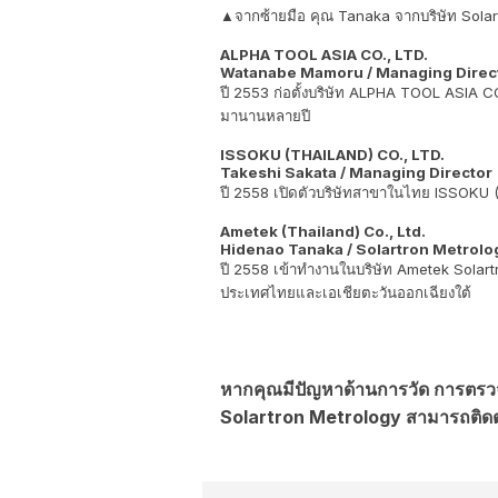
▲จากซ้ายมือ คุณ Tanaka จากบริษัท Sola
ALPHA TOOL ASIA CO., LTD.
Watanabe Mamoru / Managing Direc
ปี 2553 ก่อตั้งบริษัท ALPHA TOOL ASIA CO
มานานหลายปี
ISSOKU (THAILAND) CO., LTD.
Takeshi Sakata / Managing Director
ปี 2558 เปิดตัวบริษัทสาขาในไทย ISSOKU 
Ametek (Thailand) Co., Ltd.
Hidenao Tanaka / Solartron Metrolo
ปี 2558 เข้าทำงานในบริษัท Ametek Solar
ประเทศไทยและเอเชียตะวันออกเฉียงใต้
หากคุณมีปัญหาด้านการวัด การตรวจ
Solartron Metrology สามารถติดต่อ