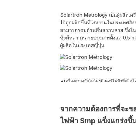
Solartron Metrology เป็นผู้ผลิตเครื
ได้ถูกผลิตขึ้นที่โรงงานในประเทศอั
สามารถรอบด้านที่หลากหลาย ซึ่งใน
ซึ่งมีหลากหลายประเภทตั้งแต่ 0.5
ผู้ผลิตในประเทศญี่ปุ่น
▲เครื่องตรวจจับไมโครมิเตอร์ไฟฟ้าที่ผลิต
จากความต้องการที่จะขยา
ไฟฟ้า Smp แข็งแกร่งขึ้