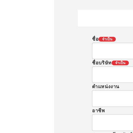
ชื่อ
จำเป็น
ชื่อบริษัท
จำเป็น
ตำแหน่งงาน
อาชีพ