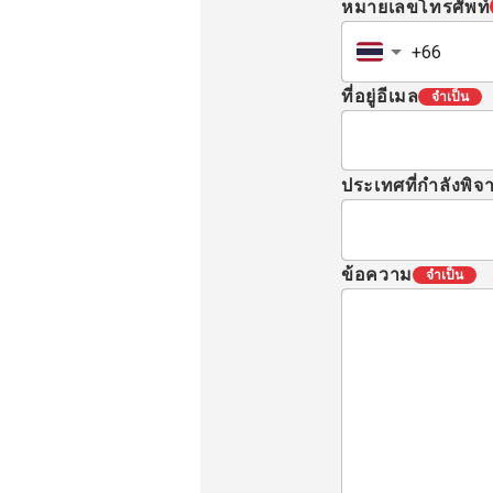
หมายเลขโทรศัพท์
ที่อยู่อีเมล
จำเป็น
ประเทศที่กำลังพิ
ข้อความ
จำเป็น