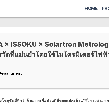
HOME
PR
× ISSOKU × Solartron Metrolog
ดที่แม่นยำโดยใช้ไมโครมิเตอร์ไฟฟ้
 Department
ซลูชันที่ดีกว่าด้วยการเพิ่มส่วนที่ดีของแต่ละด้าน"
ซึ่งก้าวข้ามขอ