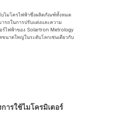
วกับไมโครไฟฟ้าซึ่งผลิตภัณฑ์ทั้งหมด
ามสามารถในการปรับแต่งและความ
ตอร์ไฟฟ้าของ Solartron Metrology
ตขนาดใหญ่ในระดับโลกเช่นเดียวกับ
งการใช้ไมโครมิเตอร์