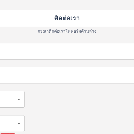
ติดต่อเรา
กรุณาติดต่อเราในฟอร์มด้านล่าง