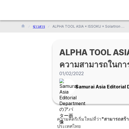
ข่าวสาร
ALPHA TOOL ASIA × ISSOKU × Solartron Metrology พร้อมนำเสนอความสามารถในการวัดที่แม่นยำโดยใช้ไมโครมิเตอร์ไฟฟ้า
ALPHA TOOL ASIA 
ความสามารถในการวั
01/02/2022
Samurai Asia Editorial
ความคิดริเริ่มใหม่ที่ว่า
"สามารถสร้างโ
ประเทศไทย