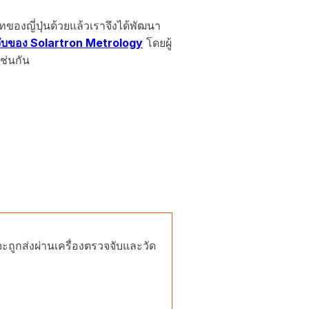
ทของญี่ปุ่นด้วยแล้วเราจึงได้พัฒนา
จับของ Solartron Metrology
โดยผู้
ช่นกัน
ถูกส่งผ่านเครื่องตรวจจับและวัด