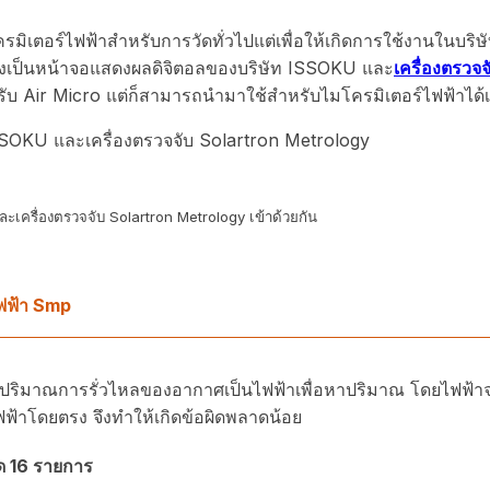
รมิเตอร์ไฟฟ้าสำหรับการวัดทั่วไปแต่เพื่อให้เกิดการใช้งานในบริษั
่งเป็นหน้าจอแสดงผลดิจิตอลของบริษัท ISSOKU และ
เครื่องตรวจ
 Air Micro แต่ก็สามารถนำมาใช้สำหรับไมโครมิเตอร์ไฟฟ้าได้เ
เครื่องตรวจจับ Solartron Metrology เข้าด้วยกัน
ฟฟ้า Smp
งปริมาณการรั่วไหลของอากาศเป็นไฟฟ้าเพื่อหาปริมาณ โดยไฟฟ้าจะ
ฟ้าโดยตรง จึงทำให้เกิดข้อผิดพลาดน้อย
ุด 16 รายการ