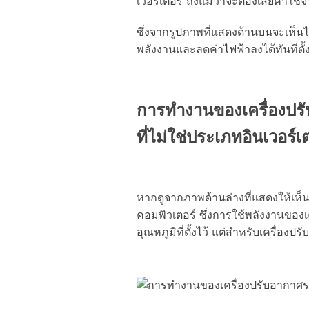
เวอร์เตอร์ ถึงแม้ว่าจะต้องเสียค่าใช
ซึ่งจากรูปภาพที่แสดงด้านบนจะเห็นไ
พลังงานและลดค่าไฟฟ้าลงได้ทันทีตั้งแ
การทำงานของเครื่องปรับ
ที่ไม่ใช่ประเภทอินเวอร์เ
หากดูจากภาพด้านล่างที่แสดงให้เห็
คอมพิวเตอร์ ซึ่งการใช้พลังงานของเค
อุณหภูมิที่ตั้งไว้ แต่สำหรับเครื่อง