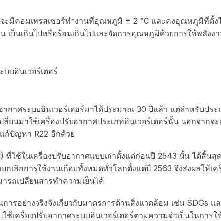
 จะมีคอมเพรสเซอร์ทำงานที่อุณหภูมิ ± 2 °C และคงอุณหภูมิที่ตั้
น เย็นเกินไปหรือร้อนเกินไปและจัดการอุณหภูมิด้วยการใช้พลังงา
องปรับอากาศระบบอินเวอร์เตอร์มาได้ประมาณ 30 ปีแล้ว แต่สำหรับ
การเปลี่ยนมาใช้เครื่องปรับอากาศประเภทอินเวอร์เตอร์นั้น นอกจาก
แก้ปัญหา R22 อีกด้วย
ใช้ในเครื่องปรับอากาศแบบเก่าตั้งแต่ก่อนปี 2543 นั้น ได้สิ้นสุ
ลิกการใช้งานเกือบทั้งหมดทั่วโลกตั้งแต่ปี 2563 จึงส่งผลให้เครื่อ
มารถเปลี่ยนสารทำความเย็นได้
ินการอย่างจริงจังเกี่ยวกับมาตรการด้านสิ่งแวดล้อม เช่น SDGs
่ยนไปใช้เครื่องปรับอากาศระบบอินเวอร์เตอร์ตามความจำเป็นในการใช