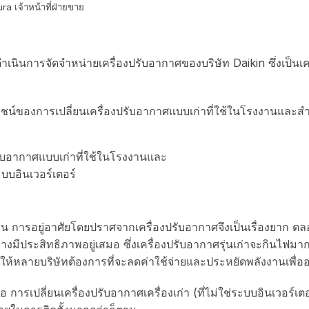
 เจ้าหน้าที่ฝ่ายขาย
 ดำเนินการจัดจำหน่ายเครื่องปรับอากาศของบริษัท Daikin ซึ่งเป็
ยชน์ของการเปลี่ยนเครื่องปรับอากาศแบบเก่าที่ใช้ในโรงงานและส
อน การอยู่อาศัยโดยปราศจากเครื่องปรับอากาศจึงเป็นเรื่องยาก
างมีประสิทธิภาพอยู่เสมอ ซึ่งเครื่องปรับอากาศรุ่นเก่าจะกินไฟม
ให้หลายบริษัทต้องการที่จะลดค่าใช้จ่ายและประหยัดพลังงานเพื่ออน
อ การเปลี่ยนเครื่องปรับอากาศเครื่องเก่า (ที่ไม่ใช่ระบบอินเวอร์เ