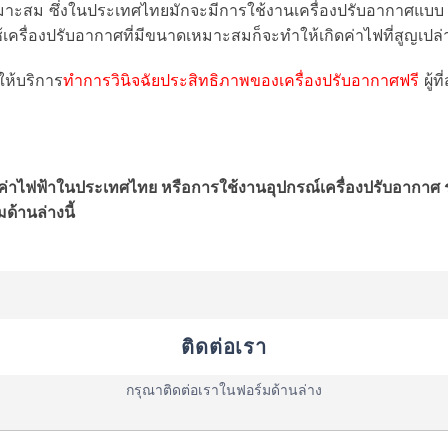
ะสม ซึ่งในประเทศไทยมักจะมีการใช้งานเครื่องปรับอากาศแบบ O
เครื่องปรับอากาศที่มีขนาดเหมาะสมก็จะทำให้เกิดค่าไฟที่สูญเปล่า
ให้บริการ
ทำการวินิจฉัยประสิทธิภาพของเครื่องปรับอากาศฟรี
ผู้
าไฟฟ้าในประเทศไทย หรือการใช้งานอุปกรณ์เครื่องปรับอากาศ รวมไ
้านล่างนี้
ติดต่อเรา
กรุณาติดต่อเราในฟอร์มด้านล่าง