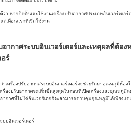
้จ่ายในการติดตั้งมากกว่าก็ตาม
ด้ว่า หากติดตั้งและใช้งานเครื่องปรับอากาศประเภทอินเวอร์เตอร
ต่เดือนแรกที่เริ่มใช้งาน
อากาศระบบอินเวอร์เตอร์และเหตุผลที่ต้องหย
ตอร์
นว่าเครื่องปรับอากาศระบบอินเวอร์เตอร์จะช่วยรักษาอุณหภูมิห้อ
รื่องปรับอากาศจะเพิ่มขึ้นสูงสุดในตอนที่เปิดเครื่องและอุณหภูมิ
ปรับอากาศที่ไม่ใช่อินเวอร์เตอร์จะสามารถควบคุมอุณหภูมิได้เพียงแค่เ