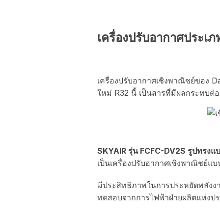
เครื่องปรับอากาศประเภท
เครื่องปรับอากาศเชิงพาณิชย์ของ Daik
ใหม่ R32 นี้ เป็นสารที่มีผลกระทบต
SKYAIR รุ่น FCFC-DV2S รูปทรงแบ
เป็นเครื่องปรับอากาศเชิงพาณิชย์แบ
มีประสิทธิภาพในการประหยัดพลังงาน
ทดสอบจากการไฟฟ้าฝ่ายผลิตแห่งป