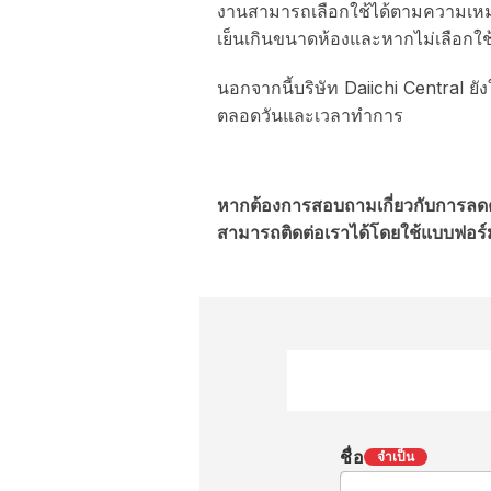
งานสามารถเลือกใช้ได้ตามความเหมา
เย็นเกินขนาดห้องและหากไม่เลือกใช้
นอกจากนี้บริษัท Daiichi Central ยัง
ตลอดวันและเวลาทำการ
หากต้องการสอบถามเกี่ยวกับการลดค่
สามารถติดต่อเราได้โดยใช้แบบฟอร์มด
ชื่อ
จำเป็น