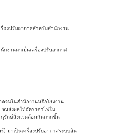
นเครื่องปรับอากาศสำหรับสำนักงาน
ำนักงานมาเป็นเครื่องปรับอากาศ
 ตลอดจนในสำนักงานหรือโรงงาน
าก จนส่งผลให้อัตราค่าไฟใน
ุรักษ์สิ่งแวดล้อมกันมากขึ้น
ตอร์) มาเป็นเครื่องปรับอากาศระบบอิน