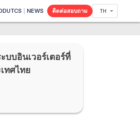
ODUTCS
NEWS
ติดต่อสอบถาม
TH
บบอินเวอร์เตอร์ที่
ะเทศไทย