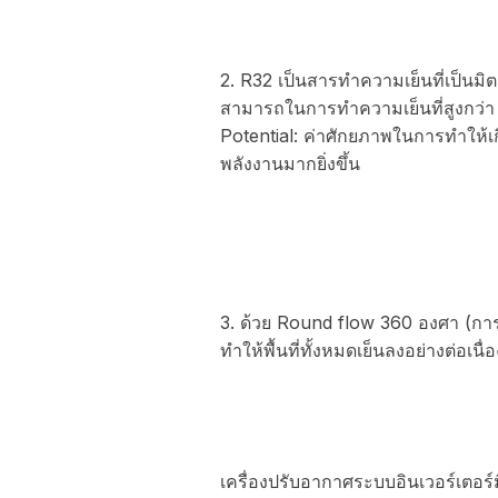
2. R32 เป็นสารทำความเย็นที่เป็นมิ
สามารถในการทำความเย็นที่สูงกว่
Potential: ค่าศักยภาพในการทำให้
พลังงานมากยิ่งขึ้น
3. ด้วย Round flow 360 องศา (กา
ทำให้พื้นที่ทั้งหมดเย็นลงอย่างต่อเนื่อ
เครื่องปรับอากาศระบบอินเวอร์เตอร์