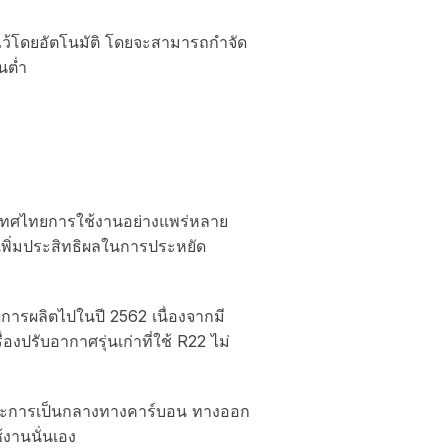
งไว้โดยอัตโนมัติ โดยจะสามารถกำจัด
นต่ำ
ประเทศไทยการใช้งานอย่างแพร่หลาย
จะเพิ่มประสิทธิผลในการประหยัด
ดการผลิตไปในปี 2562 เนื่องจากมี
งปรับอากาศรุ่นเก่าที่ใช้ R22 ไม่
 และการเป็นกลางทางคาร์บอน ทางออก
้งานนั่นเอง