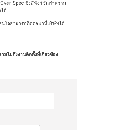
ver Spec ซึ่งมีฟังก์ชันทำความ
ได้
ที่สนใจสามารถติดต่อมาที่บริษัทได้
ปถึงงานติดตั้งที่เกี่ยวข้อง