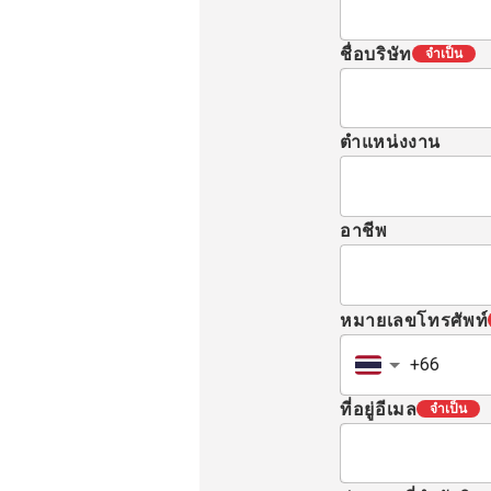
ชื่อบริษัท
จำเป็น
ตำแหน่งงาน
อาชีพ
หมายเลขโทรศัพท์
ที่อยู่อีเมล
จำเป็น