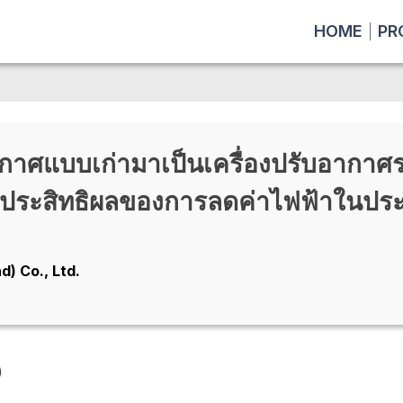
HOME
PR
ากาศแบบเก่ามาเป็นเครื่องปรับอากาศระ
ึงประสิทธิผลของการลดค่าไฟฟ้าในปร
d) Co., Ltd.