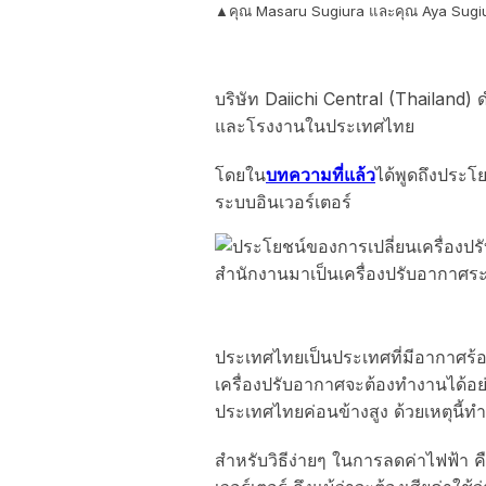
▲คุณ Masaru Sugiura และคุณ Aya Sugiura
บริษัท Daiichi Central (Thailand)
และโรงงานในประเทศไทย
โดยใน
บทความที่แล้ว
ได้พูดถึงประโ
ระบบอินเวอร์เตอร์
ประเทศไทยเป็นประเทศที่มีอากาศร้
เครื่องปรับอากาศจะต้องทำงานได้อย่
ประเทศไทยค่อนข้างสูง ด้วยเหตุนี้ทำ
สำหรับวิธีง่ายๆ ในการลดค่าไฟฟ้า คื