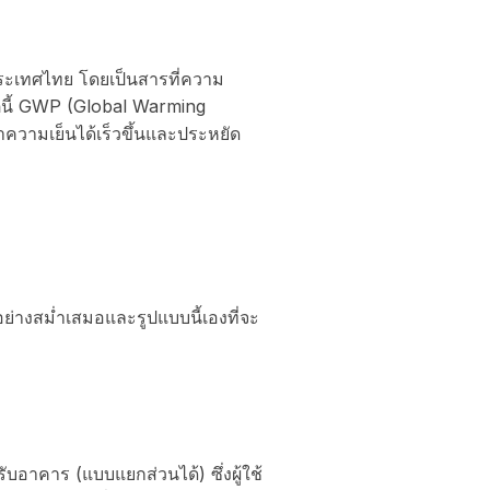
นประเทศไทย โดยเป็นสารที่ความ
ุนี้ GWP (Global Warming
ความเย็นได้เร็วขึ้นและประหยัด
างสม่ำเสมอและรูปแบบนี้เองที่จะ
อาคาร (แบบแยกส่วนได้) ซึ่งผู้ใช้