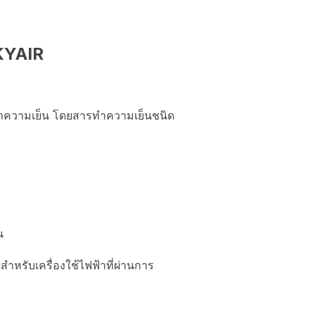
SKYAIR
ำความเย็น โดยสารทำความเย็นชนิด
น
หรับเครื่องใช้ไฟฟ้าที่ผ่านการ