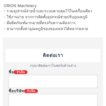
ORION Machinery
- รวมอุปกรณ์จ่ายน้ำและระบบควบคุมไว้ในเครื่องเดียว
- ใช้งานง่าย จากการติดตั้งอุปกรณ์ช่วยปรับอุณหภูมิ
- มีผลิตภัณฑ์มากมายที่ตรงกับความต้องการ
- สามารถตั้งค่าอุณหภูมิของของเหลวได้หลากหลาย
ติดต่อเรา
กรุณาติดต่อเราในฟอร์มด้านล่าง
ชื่อ
จำเป็น
ชื่อบริษัท
จำเป็น