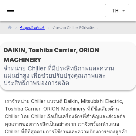
TH
ข้อมูลผลิตภัณฑ์
จำหน่าย Chiller ที่มีประสิทธิภาพและความแม่นยำสูง เพื่อช่วยปรับปรุงคุณภาพและประสิทธิภาพของการผลิต
DAIKIN, Toshiba Carrier, ORION
MACHINERY
จำหน่าย Chiller ที่มีประสิทธิภาพและความ
แม่นยำสูง เพื่อช่วยปรับปรุงคุณภาพและ
ประสิทธิภาพของการผลิต
เราจำหน่าย Chiller แบรนด์ Daikin, Mitsubishi Electric,
Toshiba Carrier, ORION Machinery ที่มีชื่อเสียงด้าน
Chiller โดย Chiller ถือเป็นเครื่องจักรที่สำคัญและส่งผลต่อ
คุณภาพของการผลิตเป็นอย่างมาก เราจึงพร้อมนำเสนอ
Chiller ที่ดีที่สุดตามการใช้งานและความต้องการของลูกค้า