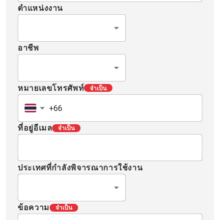
ตำแหน่งงาน
อาชีพ
หมายเลขโทรศัพท์
จำเป็น
ที่อยู่อีเมล
จำเป็น
ประเทศที่กำลังพิจารณาการใช้งาน
ข้อความ
จำเป็น