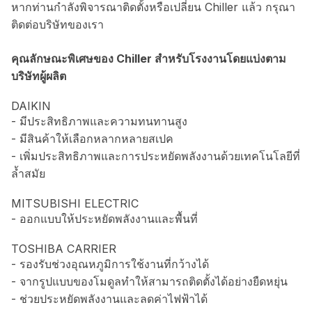
หากท่านกำลังพิจารณาติดตั้งหรือเปลี่ยน Chiller แล้ว กรุณา
ติดต่อบริษัทของเรา
คุณลักษณะพิเศษของ Chiller สำหรับโรงงานโดยแบ่งตาม
บริษัทผู้ผลิต
DAIKIN
- มีประสิทธิภาพและความทนทานสูง
- มีสินค้าให้เลือกหลากหลายสเปค
- เพิ่มประสิทธิภาพและการประหยัดพลังงานด้วยเทคโนโลยีที่
ล้ำสมัย
MITSUBISHI ELECTRIC
- ออกแบบให้ประหยัดพลังงานและพื้นที่
TOSHIBA CARRIER
- รองรับช่วงอุณหภูมิการใช้งานที่กว้างได้
- จากรูปแบบของโมดูลทำให้สามารถติดตั้งได้อย่างยืดหยุ่น
- ช่วยประหยัดพลังงานและลดค่าไฟฟ้าได้