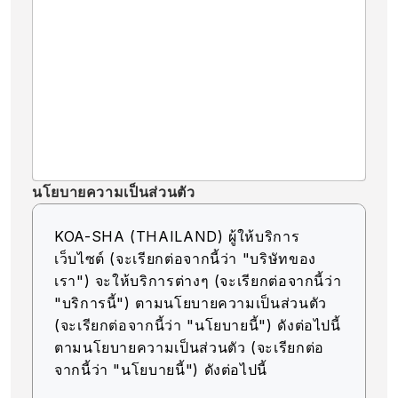
นโยบายความเป็นส่วนตัว
KOA-SHA (THAILAND) ผู้ให้บริการ
เว็บไซต์ (จะเรียกต่อจากนี้ว่า "บริษัทของ
เรา") จะให้บริการต่างๆ (จะเรียกต่อจากนี้ว่า
"บริการนี้") ตามนโยบายความเป็นส่วนตัว
(จะเรียกต่อจากนี้ว่า "นโยบายนี้") ดังต่อไปนี้
ตามนโยบายความเป็นส่วนตัว (จะเรียกต่อ
จากนี้ว่า "นโยบายนี้") ดังต่อไปนี้