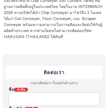
และจัดจำหน่าย Chip Conveyer และ Coolant Tanks ที่มี
ฐานการผลิตตั้งอยู่ในประเทศไทย โดยในงาน INTERMACH
2026 ทางบริษัทได้นำ Chip Conveyer มาโชว์ถึง 3 โมเดล
ได้แก่ Coil Conveyer, Floor Conveyer, และ Scraper
Conveyer พร้อมความสามารถในการผลิตและจัดส่งให้กับผู้
ผลิตทั่วประเทศ หากท่านใดสนใจสามารถติดต่อบริษัท
HAKUSAN (THAILAND) ได้ทันที
ติดต่อเรา
กรุณาติดต่อเราในฟอร์มด้านล่าง
ชื่อ
จำเป็น