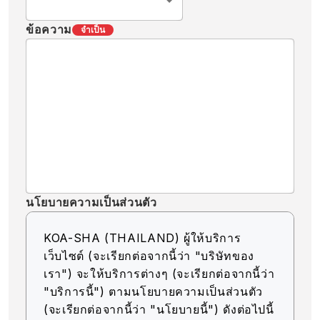
ข้อความ
จำเป็น
นโยบายความเป็นส่วนตัว
KOA-SHA (THAILAND) ผู้ให้บริการ
เว็บไซต์ (จะเรียกต่อจากนี้ว่า "บริษัทของ
เรา") จะให้บริการต่างๆ (จะเรียกต่อจากนี้ว่า
"บริการนี้") ตามนโยบายความเป็นส่วนตัว
(จะเรียกต่อจากนี้ว่า "นโยบายนี้") ดังต่อไปนี้