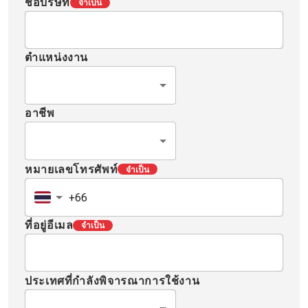
ชื่อบริษัท
จำเป็น
ตำแหน่งงาน
อาชีพ
หมายเลขโทรศัพท์
จำเป็น
ที่อยู่อีเมล
จำเป็น
ประเทศที่กำลังพิจารณาการใช้งาน