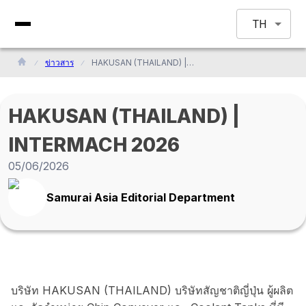
TH
ข่าวสาร
HAKUSAN (THAILAND) | INTERMACH 2026
HAKUSAN (THAILAND) |
INTERMACH 2026
05/06/2026
Samurai Asia Editorial Department
บริษัท HAKUSAN (THAILAND) บริษัทสัญชาติญี่ปุ่น ผู้ผลิต