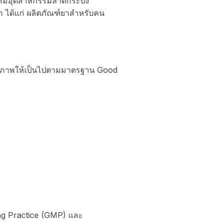
ที่นิคมอุตสาหกรรมลาดกระบัง
 ได้แก่ ผลิตภัณฑ์ยาสำหรับคน
ุณภาพให้เป็นไปตามมาตรฐาน Good
ing Practice (GMP) และ