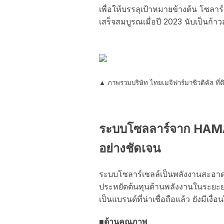
เพื่อให้บรรลุเป้าหมายข้างต้น โซลา
เสร็จสมบูรณเมื่อปี 2023 นับเป็นก้า
▲ ภาพรวมบริษัท ไทยเมจิฟาร์มาซิวติคัล ที่ต
ระบบโซลลาร์จาก HAMAS
อย่างชัดเจน
ระบบโซลาร์เซลล์เป็นพลังงานสะอาดชน
ประหยัดต้นทุนด้านพลังงานในระยะยา
เป็นแบรนด์ที่น่าเชื่อถือแล้ว ยังมีเ
■ด้านคุณภาพ