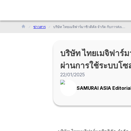
ข่าวสาร
บริษัท ไทยเมจิฟาร์มาซิวติคัล จำกัด กับการส่งเสริมความยั่งยืนด้านสิ่งแวดล้อมผ่านการใช้ระบบโซลาร์เซลล์ จาก HAMASHO
บริษัท ไทยเมจิฟาร์ม
ผ่านการใช้ระบบโซ
22/01/2025
SAMURAI ASIA Editoria