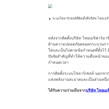
▲ ระบบโซลาร์เซลล์ที่ติดตั้งที่บริษัท ไทยเมจ
หลังจากติดตั้งบริษัท ไทยเมจิฟาร์
ด้านความปลอดภัยตลอดกระบวนการติดต
ใส่และเป็นไปตามข้อกำหนดที่ตั้งไว
ปัจจัยสำคัญที่ทำให้ความคืบหน้าขอ
กำหนดเวลา
การติดตั้งระบบโซลาร์เซลล์ นอกจาก
แห่งพลังงานสะอาดและเป็นส่วนหนึ่งใ
ได้รับความร่วมมือจาก
บริษัท ไทยเมจ