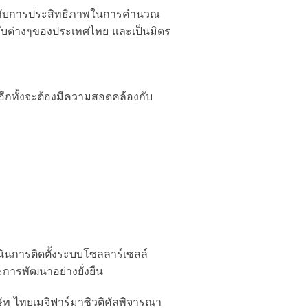
ญกับการประสิทธิภาพในการคำนวณ
ับต่างๆของประเทศไทย และเป็นมิตร
กทั้งจะต้องมีความสอดคล้องกับ
ินการติดตั้งระบบโซลลาร์เซลล์
การพัฒนาอย่างยั่งยืน
ัท ไทยเมจิฟาร์มาซิวติคัลพิจารณา