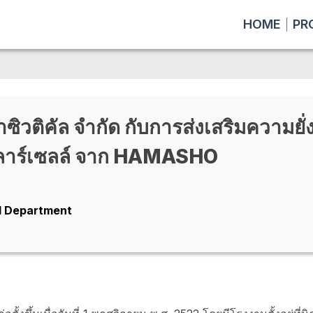
HOME
PR
าซิวติคัล จำกัด กับการส่งเสริมความยั่
ลาร์เซลล์ จาก HAMASHO
l Department