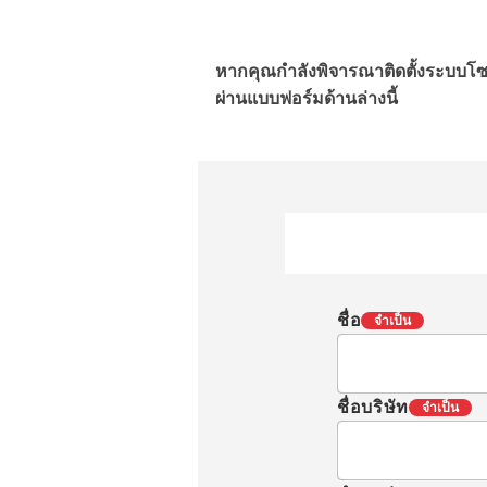
หากคุณกำลังพิจารณาติดตั้งระบบโซ
ผ่านแบบฟอร์มด้านล่างนี้
ชื่อ
จำเป็น
ชื่อบริษัท
จำเป็น