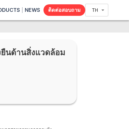
ODUCTS
NEWS
ติดต่อสอบถาม
TH
งยืนด้านสิ่งแวดล้อม