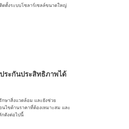
ล ติดตั้งระบบโซลาร์เซลล์ขนาดใหญ่
ประกันประสิทธิภาพได้
ักษาสิ่งแวดล้อม และยังช่วย
ื่อนไขด้านราคาที่ต้องเหมาะสม และ
กดังต่อไปนี้