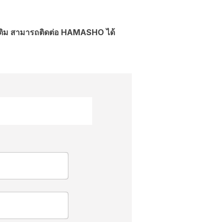
มเติม สามารถติดต่อ HAMASHO ได้