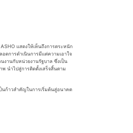
HAMASHO แสดงให้เห็นถึงการตระหนัก
อนตลอดการดำเนินการมีแต่ความเอาใจ
นงานกับหน่วยงานรัฐบาล ซึ่งเป็น
นำไปสู่การติดตั้งเสร็จสิ้นตาม
็นก้าวสำคัญในการเริ่มต้นสู่อนาคต