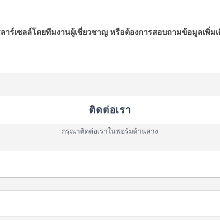
ลาร์เซลล์โดยทีมงานผู้เชี่ยวชาญ หรือต้องการสอบถามข้อมูลเพิ่
ติดต่อเรา
กรุณาติดต่อเราในฟอร์มด้านล่าง