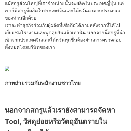
แม้สกรูส่วนใหญ่ที่เราจำหน่ายนั้นจะผลิตในประเทศญี่ปุ่น แต่
เราก็มีสกรูที่ผลิตในประเทศจีนและไต้หวันตามงบประมาณ
ของท่านอีกด้วย
เราจะทำธุรกิจร่วมกับผู้ผลิตที่เชื่อถือได้ภายหลังจากที่ได้ไป
เยี่ยมชมโรงงานและพูดคุยกันแล้วเท่านั้น นอกจากนี้สกรูที่นำ
เข้าจากประเทศจีนและไต้หวันทุกชิ้นต้องผ่านการตรวจสอบ
ทั้งหมดโดยบริษัทของเรา
ภาพถ่ายร่วมกับพนักงานชาวไทย
นอกจากสกรูแล้วเรายังสามารถจัดหา
Tool, วัสดุย่อยหรือวัตถุอันตรายใน