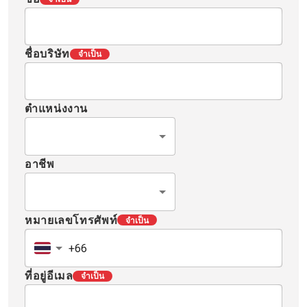
ชื่อบริษัท
จำเป็น
ตำแหน่งงาน
อาชีพ
หมายเลขโทรศัพท์
จำเป็น
ที่อยู่อีเมล
จำเป็น