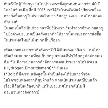
กับบริษัทผู้ใช้สกรูรายใหญ่ของเราซึ่งผูกพันกันมากว่า 40 ปี
โดยในวันหนึ่งเมื่อปี 2015 เราได้รับโทรศัพท์แจ้งปัญหาเรื่อง
การสั่งซื้อสกรูในประเทศไทยว่า "สกรูของประเทศไทยมักจะ
หักบ่อย"
ในตอนนั้นจึงเป็นช่วงเวลาที่บริษัทเราเริ่มทำการจำหน่ายสกรู
ไปยังต่างประเทศเป็นครั้งแรกทำให้จากนั้นมายอดการสั่งซื้อ
ในประเทศไทยก็เพิ่มมากขึ้นเรื่อยๆ
เพื่อตรวจสอบสถานที่จริงเราจึงได้เดินทางมายังประเทศไทย
เพื่อเยี่ยมชมสถานที่จัดเก็บสกรู สาเหตุที่ทำให้สกรูหักบ่อยนั้น
คือ "ไม่มีกระบวนการกำจัดการแตกเปราะจากไฮโดรเจน
(Hydrogen Embrittlement)*" นั่นเอง
(*Bolt ที่มีความแข็งสูงนั้นจำเป็นต้องได้รับการกำจัด
ไฮโดรเจนหลังจากที่ชุบผิวแล้ว หากเป็นประเทศญี่ปุ่นแล้ว
เรื่องนี้ถือเป็นเรื่องปกติ แต่ในประเทศไทยกลับไม่มี
กระบวนการดังกล่าว)