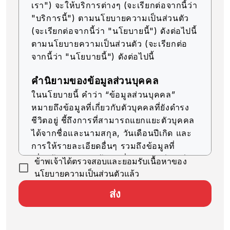
เรา") จะให้บริการต่างๆ (จะเรียกต่อจากนี้ว่า
"บริการนี้") ตามนโยบายความเป็นส่วนตัว
(จะเรียกต่อจากนี้ว่า "นโยบายนี้") ดังต่อไปนี้
ตามนโยบายความเป็นส่วนตัว (จะเรียกต่อ
จากนี้ว่า "นโยบายนี้") ดังต่อไปนี้
คำนิยามของข้อมูลส่วนบุคคล
ในนโยบายนี้ คำว่า “ข้อมูลส่วนบุคคล”
หมายถึงข้อมูลที่เกี่ยวกับตัวบุคคลที่ยังดำรง
ชีวิตอยู่ ชี้ถึงการที่สามารถแยกแยะตัวบุคคล
ได้จากชื่อและนามสกุล, วันเดือนปีเกิด และ
การให้รายละเอียดอื่นๆ รวมถึงข้อมูลที่
เกี่ยวข้อง (รวมถึงข้อมูลที่สามารถเทียบเคียง
ข้าพเจ้าได้ตรวจสอบและยอมรับเนื้อหาของ
กับข้อมูลอื่นๆ ได้ง่าย ซึ่งจะช่วยให้สามารถ
นโยบายความเป็นส่วนตัวแล้ว
ระบุตัวบุคคลได้)
ส่ง
การรับข้อมูลส่วนบุคคล
บริษัทของเราจะรับข้อมูลส่วนบุคคลด้วยวิธีที่