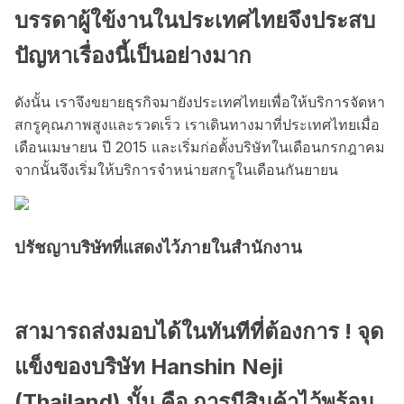
บรรดาผู้ใข้งานในประเทศไทยจึงประสบ
ปัญหาเรื่องนี้เป็นอย่างมาก
ดังนั้น เราจึงขยายธุรกิจมายังประเทศไทยเพื่อให้บริการจัดหา
สกรูคุณภาพสูงและรวดเร็ว เราเดินทางมาที่ประเทศไทยเมื่อ
เดือนเมษายน ปี 2015 และเริ่มก่อตั้งบริษัทในเดือนกรกฎาคม
จากนั้นจึงเริ่มให้บริการจำหน่ายสกรูในเดือนกันยายน
ปรัชญาบริษัทที่แสดงไว้ภายในสำนักงาน
สามารถส่งมอบได้ในทันทีที่ต้องการ ! จุด
แข็งของบริษัท Hanshin Neji
(Thailand) นั้น คือ การมีสินค้าไว้พร้อม