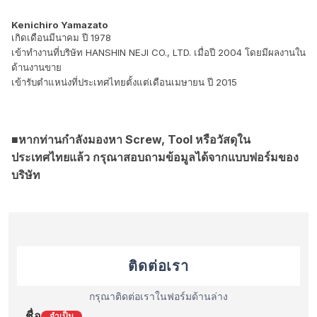
Kenichiro Yamazato
เกิดเดือนมีนาคม ปี 1978
เข้าทำงานที่บริษัท HANSHIN NEJI CO., LTD. เมื่อปี 2004 โดยมีผลงานใน
ด้านงานขาย
เข้ารับตำแหน่งที่ประเทศไทยตั้งแต่เดือนเมษายน ปี 2015
■หากท่านกำลังมองหา Screw, Tool หรือวัสดุใน
ประเทศไทยแล้ว กรุณาสอบถามข้อมูลได้จากแบบฟอร์มของ
บริษัท
ติดต่อเรา
กรุณาติดต่อเราในฟอร์มด้านล่าง
ชื่อ
จำเป็น