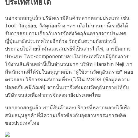
ประเทศไทยได้
นอกจากสกรูแล้ว บริษัทเรามีสินค้าหลากหลายประเภท เช่น
Tool, วัสดุย่อย, วัสดุก่อสร้าง ฯลฯ เมื่อไม่นานมานี้เรายังได้
รับการสอบถามเกี่ยวกับการจัดส่งวัตถุอันตรายจากประเทศ
ญี่ปุ่นมายังประเทศไทยอีกด้วย วัตถุอันตรายดังกล่าวนี้
ประกอบไปด้วยน้ำมันและสเปรย์ที่เป็นสารไวไฟ, สารยึดเกาะ
ประเภท Two-component ฯลฯ ในประเทศไทยมีผู้ต้องการ
ใช้งานสินค้าเหล่านี้เป็นจำนวนมาก บริษัท Hanshin Neji เรา
มีพนักงานที่ได้รับใบอนุญาตเป็น "ผู้ใช้งานวัตถุอันตราย" คอย
ตรวจสอบวิธีการขนส่งตามที่ระบุไว้ใน MSDS (ข้อมูลความ
ปลอดภัยเคมีภัณฑ์) จากนั้นเราจึงส่งมอบวัตถุอันตรายให้กับ
บริษัทขนส่งเพื่อทำการจัดส่งมายังประเทศไทย
นอกจากสกรูแล้ว เรามีสินค้าและบริการที่หลากหลายไว้เพื่อ
สนับสนุนลูกค้าที่มีความเกี่ยวข้องกับอุตสาหกรรมการผลิต
ของประเทศไทย