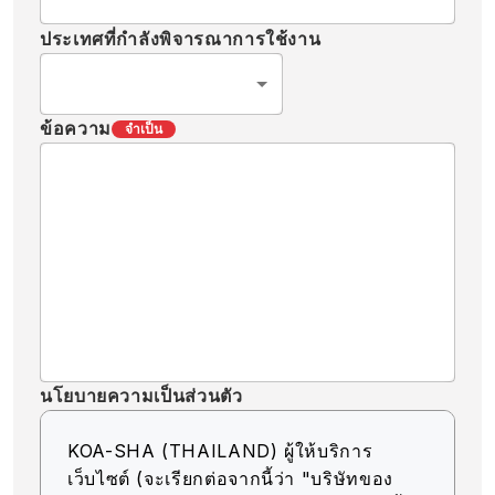
ประเทศที่กำลังพิจารณาการใช้งาน
ข้อความ
จำเป็น
นโยบายความเป็นส่วนตัว
KOA-SHA (THAILAND) ผู้ให้บริการ
เว็บไซต์ (จะเรียกต่อจากนี้ว่า "บริษัทของ