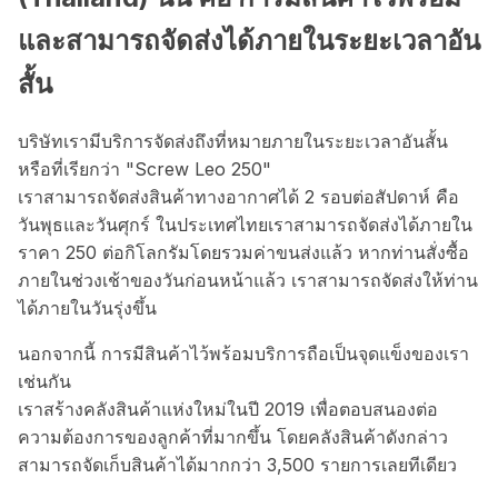
และสามารถจัดส่งได้ภายในระยะเวลาอัน
สั้น
บริษัทเรามีบริการจัดส่งถึงที่หมายภายในระยะเวลาอันสั้น
หรือที่เรียกว่า "Screw Leo 250"
เราสามารถจัดส่งสินค้าทางอากาศได้ 2 รอบต่อสัปดาห์ คือ
วันพุธและวันศุกร์ ในประเทศไทยเราสามารถจัดส่งได้ภายใน
ราคา 250 ต่อกิโลกรัมโดยรวมค่าขนส่งแล้ว หากท่านสั่งซื้อ
ภายในช่วงเช้าของวันก่อนหน้าแล้ว เราสามารถจัดส่งให้ท่าน
ได้ภายในวันรุ่งขึ้น
นอกจากนี้ การมีสินค้าไว้พร้อมบริการถือเป็นจุดแข็งของเรา
เช่นกัน
เราสร้างคลังสินค้าแห่งใหม่ในปี 2019 เพื่อตอบสนองต่อ
ความต้องการของลูกค้าที่มากขึ้น โดยคลังสินค้าดังกล่าว
สามารถจัดเก็บสินค้าได้มากกว่า 3,500 รายการเลยทีเดียว