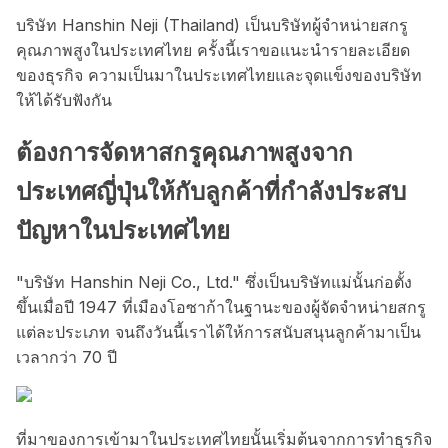
บริษัท Hanshin Neji (Thailand) เป็นบริษัทผู้จำหน่ายสกรู
คุณภาพสูงในประเทศไทย ครั้งนี้เราขอแนะนำรายละเอียด
ของธุรกิจ ความเป็นมาในประเทศไทยและจุดแข็งของบริษัท
ให้ได้รับฟังกัน
ต้องการจัดหาสกรูคุณภาพสูงจาก
ประเทศญี่ปุ่นให้กับลูกค้าที่กำลังประสบ
ปัญหาในประเทศไทย
"บริษัท Hanshin Neji Co., Ltd." ซึ่งเป็นบริษัทแม่นั้นก่อตั้ง
ขึ้นเมื่อปี 1947 ที่เมืองโอซาก้าในฐานะของผู้จัดจำหน่ายสกรู
แต่ละประเภท จนถึงวันนี้เราได้ให้การสนับสนุนลูกค้ามาเป็น
เวลากว่า 70 ปี
ที่มาของการเข้ามาในประเทศไทยนั้นเริ่มต้นจากการทำธุรกิจ