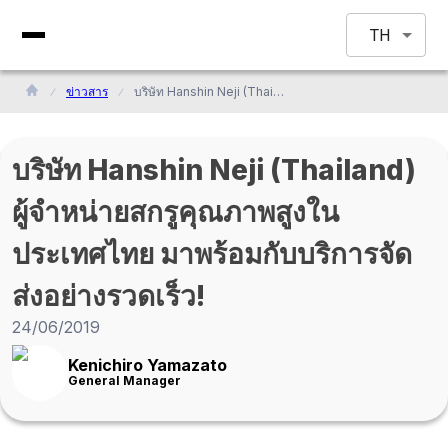
TH
ข่าวสาร
บริษัท Hanshin Neji (Thailand) ผู้จำหน่ายสกรูคุณภาพสูงในประเทศไทย มาพร้อมกับบริการจัดส่งอย่างรวดเร็ว!
บริษัท Hanshin Neji (Thailand)
ผู้จำหน่ายสกรูคุณภาพสูงใน
ประเทศไทย มาพร้อมกับบริการจัด
ส่งอย่างรวดเร็ว!
24/06/2019
Kenichiro Yamazato
General Manager