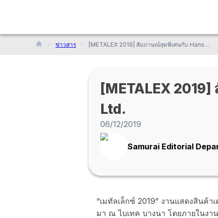
ข่าวสาร
[METALEX 2019] สัมภาษณ์สุดพิเศษกับ Hanshin Neji (Thailand) Co., Ltd.
[METALEX 2019] สั
Ltd.
06/12/2019
Samurai Editorial Dep
“เมทัลเล็กซ์ 2019” งานแสดงสินค้าเคร
มา ณ ไบเทค บางนา โดยภายในงานได