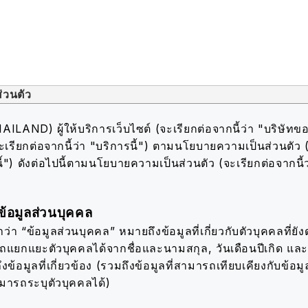
่วนตัว
AND) ผู้ให้บริการเว็บไซต์ (จะเรียกต่อจากนี้ว่า "บริษัทขอ
ะเรียกต่อจากนี้ว่า "บริการนี้") ตามนโยบายความเป็นส่วนตัว 
้") ดังต่อไปนี้
ตามนโยบายความเป็นส่วนตัว (จะเรียกต่อจากนี้
้อมูลส่วนบุคคล
่า “ข้อมูลส่วนบุคคล” หมายถึงข้อมูลที่เกี่ยวกับตัวบุคคลที่ยังดำ
รถแยกแยะตัวบุคคลได้จากชื่อและนามสกุล, วันเดือนปีเกิด แ
ึงข้อมูลที่เกี่ยวข้อง (รวมถึงข้อมูลที่สามารถเทียบเคียงกับข้อมูล
ามารถระบุตัวบุคคลได้)