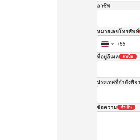
อาชีพ
หมายเลขโทรศัพท์
ที่อยู่อีเมล
จำเป็น
ประเทศที่กำลังพิ
ข้อความ
จำเป็น