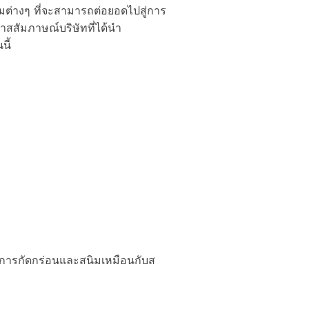
มต่างๆ ที่จะสามารถต่อยอดไปสู่การ
าสสัมภาษณ์บริษัทที่ได้นำ
นี้
่อการกัดกร่อนและสนิมเหมือนกับส