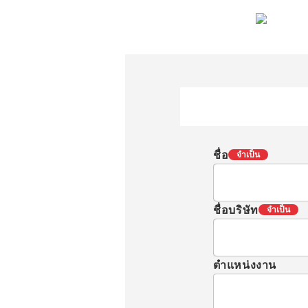
ชื่อ
จำเป็น
ชื่อบริษัท
จำเป็น
ตำแหน่งงาน