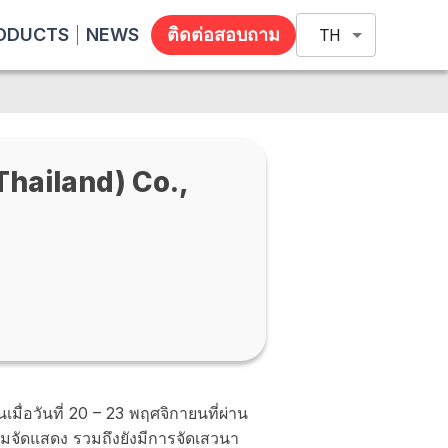
ODUCTS
NEWS
ติดต่อสอบถาม
TH
Thailand) Co.,
เมื่อวันที่ 20 – 23 พฤศจิกายนที่ผ่าน
จัดแสดง รวมถึงยังมีการจัดเสวนา