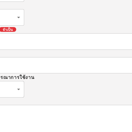
จำเป็น
จารณาการใช้งาน