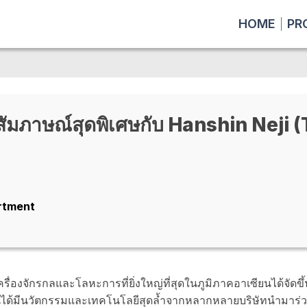
HOME
PR
มภาษณ์สุดพิเศษกับ Hanshin Neji (
artment
ื่องจักรกลและโลหะการที่ยิ่งใหญ่ที่สุดในภูมิภาคอาเซียนได้จัดขึ้น
้มีนวัตกรรมและเทคโนโลยีสุดล้ำจากหลากหลายบริษัทนำมาร่วม