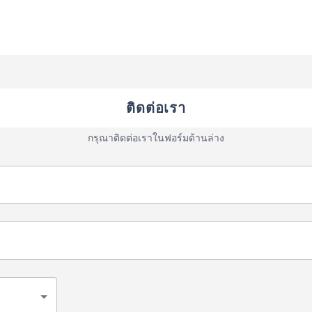
ติดต่อเรา
กรุณาติดต่อเราในฟอร์มด้านล่าง