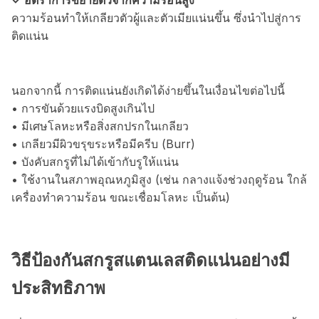
ความร้อนทำให้เกลียวตัวผู้และตัวเมียแน่นขึ้น ซึ่งนำไปสู่การ
ติดแน่น
นอกจากนี้ การติดแน่นยังเกิดได้ง่ายขึ้นในเงื่อนไขต่อไปนี้
• การขันด้วยแรงบิดสูงเกินไป
• มีเศษโลหะหรือสิ่งสกปรกในเกลียว
• เกลียวมีผิวขรุขระหรือมีครีบ (Burr)
• บังคับสกรูที่ไม่ได้เข้ากับรูให้แน่น
• ใช้งานในสภาพอุณหภูมิสูง (เช่น กลางแจ้งช่วงฤดูร้อน ใกล้
เครื่องทำความร้อน ขณะเชื่อมโลหะ เป็นต้น)
วิธีป้องกันสกรูสแตนเลสติดแน่นอย่างมี
ประสิทธิภาพ