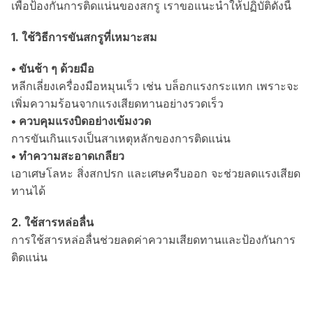
เพื่อป้องกันการติดแน่นของสกรู เราขอแนะนำให้ปฏิบัติดังนี้
1. ใช้วิธีการขันสกรูที่เหมาะสม
• ขันช้า ๆ ด้วยมือ
หลีกเลี่ยงเครื่องมือหมุนเร็ว เช่น บล็อกแรงกระแทก เพราะจะ
เพิ่มความร้อนจากแรงเสียดทานอย่างรวดเร็ว
• ควบคุมแรงบิดอย่างเข้มงวด
การขันเกินแรงเป็นสาเหตุหลักของการติดแน่น
• ทำความสะอาดเกลียว
เอาเศษโลหะ สิ่งสกปรก และเศษครีบออก จะช่วยลดแรงเสียด
ทานได้
2. ใช้สารหล่อลื่น
การใช้สารหล่อลื่นช่วยลดค่าความเสียดทานและป้องกันการ
ติดแน่น