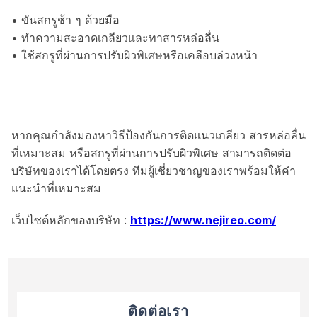
• ขันสกรูช้า ๆ ด้วยมือ
• ทำความสะอาดเกลียวและทาสารหล่อลื่น
• ใช้สกรูที่ผ่านการปรับผิวพิเศษหรือเคลือบล่วงหน้า
หากคุณกำลังมองหาวิธีป้องกันการติดแนวเกลียว สารหล่อลื่น
ที่เหมาะสม หรือสกรูที่ผ่านการปรับผิวพิเศษ สามารถติดต่อ
บริษัทของเราได้โดยตรง ทีมผู้เชี่ยวชาญของเราพร้อมให้คำ
แนะนำที่เหมาะสม
เว็บไซต์หลักของบริษัท :
https://www.nejireo.com/
ติดต่อเรา