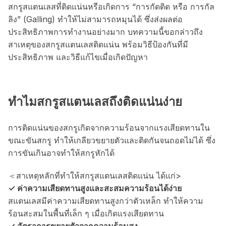
สกรูสแตนเลสที่ติดแน่นหรือเกิดการ “การกัดติด หรือ การกัล
ลิง” (Galling) ทำให้ไม่สามารถหมุนได้ ซึ่งส่งผลต่อ
ประสิทธิภาพการทำงานอย่างมาก บทความนี้ขอกล่าวถึง
สาเหตุของสกรูสแตนเลสติดแน่น พร้อมวิธีป้องกันที่มี
ประสิทธิภาพ และวิธีแก้ไขเมื่อเกิดปัญหา
ทำไมสกรูสแตนเลสถึงติดแน่นง่าย
การติดแน่นของสกรูเกิดจากความร้อนจากแรงเสียดทานใน
ขณะขันสกรู ทำให้เกลียวขยายตัวและติดกันจนถอดไม่ได้ ซึ่ง
การขันเกินอาจทำให้สกรูหักได้
＜สาเหตุหลักที่ทำให้สกรูสแตนเลสติดแน่น ได้แก่>
✓ ค่าความเสียดทานสูงและสะสมความร้อนได้ง่าย
สแตนเลสมีค่าความเสียดทานสูงกว่าตัวเหล็ก ทำให้ความ
ร้อนสะสมในพื้นที่เล็ก ๆ เมื่อเกิดแรงเสียดทาน
✓ อัตราการขยายตัวจากความร้อนสูง