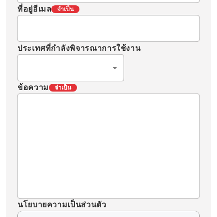
ที่อยู่อีเมล
จำเป็น
ประเทศที่กำลังพิจารณาการใช้งาน
ข้อความ
จำเป็น
นโยบายความเป็นส่วนตัว