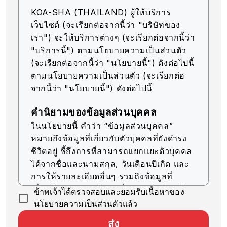
KOA-SHA (THAILAND) ผู้ให้บริการ
เว็บไซต์ (จะเรียกต่อจากนี้ว่า "บริษัทของ
เรา") จะให้บริการต่างๆ (จะเรียกต่อจากนี้ว่า
"บริการนี้") ตามนโยบายความเป็นส่วนตัว
(จะเรียกต่อจากนี้ว่า "นโยบายนี้") ดังต่อไปนี้
ตามนโยบายความเป็นส่วนตัว (จะเรียกต่อ
จากนี้ว่า "นโยบายนี้") ดังต่อไปนี้
คำนิยามของข้อมูลส่วนบุคคล
ในนโยบายนี้ คำว่า “ข้อมูลส่วนบุคคล”
หมายถึงข้อมูลที่เกี่ยวกับตัวบุคคลที่ยังดำรง
ชีวิตอยู่ ชี้ถึงการที่สามารถแยกแยะตัวบุคคล
ได้จากชื่อและนามสกุล, วันเดือนปีเกิด และ
การให้รายละเอียดอื่นๆ รวมถึงข้อมูลที่
เกี่ยวข้อง (รวมถึงข้อมูลที่สามารถเทียบเคียง
ข้าพเจ้าได้ตรวจสอบและยอมรับเนื้อหาของ
กับข้อมูลอื่นๆ ได้ง่าย ซึ่งจะช่วยให้สามารถ
นโยบายความเป็นส่วนตัวแล้ว
ระบุตัวบุคคลได้)
ส่ง