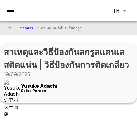
TH
ข่าวสาร
สาเหตุและวิธีป้องกันสกรูสแตนเลสติดแน่น | วิธีป้องกันการติดเกลียว
สาเหตุและวิธีป้องกันสกรูสแตนเล
สติดแน่น | วิธีป้องกันการติดเกลียว
19/09/2025
Yusuke Adachi
Sales Person