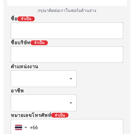
กรุณาติดต่อเราในฟอร์มด้านล่าง
ชื่อ
จำเป็น
ชื่อบริษัท
จำเป็น
ตำแหน่งงาน
อาชีพ
หมายเลขโทรศัพท์
จำเป็น