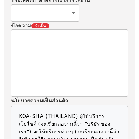
ประเทศที่กำลังพิจารณาการใช้งาน
ข้อความ
จำเป็น
นโยบายความเป็นส่วนตัว
KOA-SHA (THAILAND) ผู้ให้บริการ
เว็บไซต์ (จะเรียกต่อจากนี้ว่า "บริษัทของ
เรา") จะให้บริการต่างๆ (จะเรียกต่อจากนี้ว่า