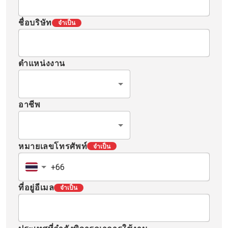
ชื่อบริษัท
จำเป็น
ตำแหน่งงาน
อาชีพ
หมายเลขโทรศัพท์
จำเป็น
ที่อยู่อีเมล
จำเป็น