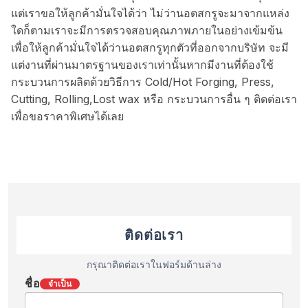
แต่เราขอให้ลูกค้ามั่นใจได้ว่า ไม่ว่านอตสกรูจะมาจากแหล่ง
ใดก็ตามเราจะมีการตรวจสอบคุณภาพภายในอย่างเข้มข้น
เพื่อให้ลูกค้ามั่นใจได้ว่านอตสกรูทุกตัวที่ออกจากบริษัท จะมี
แต่งานที่ผ่านมาตรฐานของเราเท่านั้นหากมีงานที่ต้องใช้
กระบวนการผลิตด้วยวิธีการ Cold/Hot Forging, Press,
Cutting, Rolling,Lost wax หรือ กระบวนการอื่น ๆ ติดต่อเรา
เพื่อขอราคาพิเศษได้เลย
ติดต่อเรา
กรุณาติดต่อเราในฟอร์มด้านล่าง
ชื่อ
จำเป็น