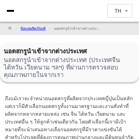
TH
ข้อมูลผลิตภัณฑ์
นอตสกรูนำเข้าจากต่างประเทศ (ประเทศจีน ไต้หวัน เวียดนาม ฯลฯ) ที่ผ่านการตรวจสอบคุณภาพภายในจากเรา
นอตสกรูนำเข้าจากต่างประเทศ
นอตสกรูนำเข้าจากต่างประเทศ (ประเทศจีน
ไต้หวัน เวียดนาม ฯลฯ) ที่ผ่านการตรวจสอบ
คุณภาพภายในจากเรา
ถึงแม้เราจะจำหน่ายนอตสกรูที่ผลิตจากประเทศญี่ปุ่นเป็นหลัก
แต่เราก็มีตัวเลือกนอตสกรูทั้งงานมาตรฐานและงานสั่งทำที่
ผลิตจากหลากหลายแหล่ง เช่น จีน ไต้หวัน เวียดนาม และ
ประเทศอื่น ๆ ให้ลูกค้าเช่นเดียวกัน โดยตัวเลือกนี้เรามีเป้า
หมายที่จะนำเสนอทางเลือกนอตสกรูที่มีราคาแข่งขันได้
สำหรับโปรเจคที่ต้องการคุณภาพปานกลางและมีต้นทุนจำกัด