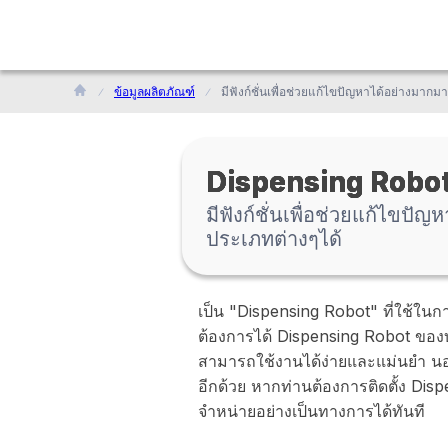
ข้อมูลผลิตภัณฑ์
Dispensing Robot
มีฟังก์ชั่นเพื่อช่วยแก้ไขป
ประเภทต่างๆได้
เป็น "Dispensing Robot" ที่ใช้ใน
ต้องการได้ Dispensing Robot ของบริ
สามารถใช้งานได้ง่ายและแม่นยำ นอกจ
อีกด้วย หากท่านต้องการติดตั้ง Di
จำหน่ายอย่างเป็นทางการได้ทันที