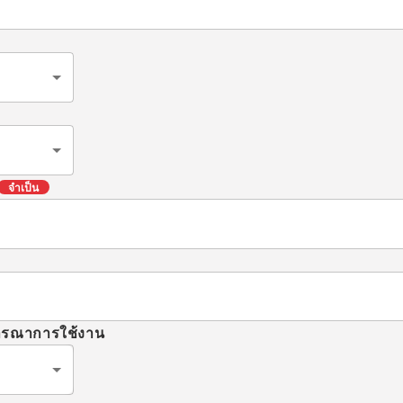
จำเป็น
จารณาการใช้งาน