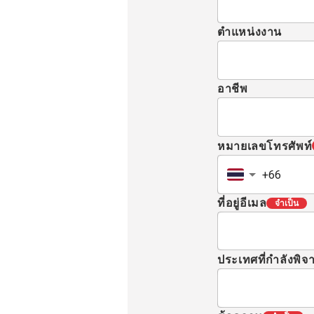
ตำแหน่งงาน
อาชีพ
หมายเลขโทรศัพท์
ที่อยู่อีเมล
จำเป็น
ประเทศที่กำลังพิ