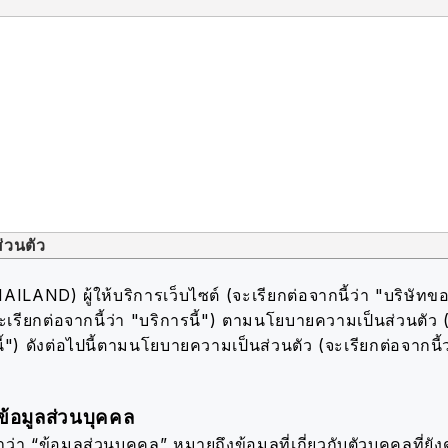
่วนตัว
AND) ผู้ให้บริการเว็บไซต์ (จะเรียกต่อจากนี้ว่า "บริษัทขอ
ะเรียกต่อจากนี้ว่า "บริการนี้") ตามนโยบายความเป็นส่วนตัว 
้") ดังต่อไปนี้
ตามนโยบายความเป็นส่วนตัว (จะเรียกต่อจากนี้
้อมูลส่วนบุคคล
่า “ข้อมูลส่วนบุคคล” หมายถึงข้อมูลที่เกี่ยวกับตัวบุคคลที่ยังดำ