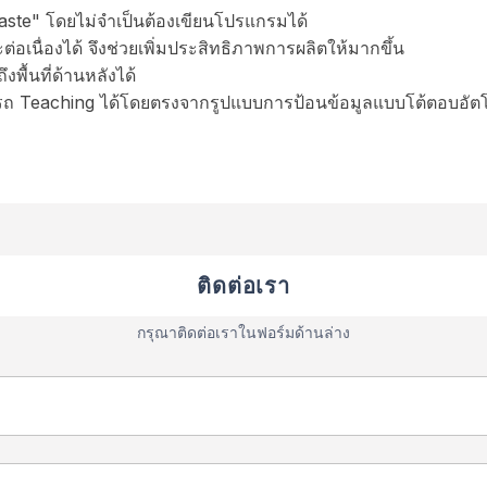
ste" โดยไม่จำเป็นต้องเขียนโปรแกรมได้
เนื่องได้ จึงช่วยเพิ่มประสิทธิภาพการผลิตให้มากขึ้น
ื้นที่ด้านหลังได้
ารถ Teaching ได้โดยตรงจากรูปแบบการป้อนข้อมูลแบบโต้ตอบอัตโ
ติดต่อเรา
กรุณาติดต่อเราในฟอร์มด้านล่าง