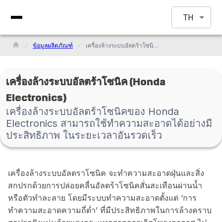
TH
ข้อมูลผลิตภัณฑ์
เครื่องล้างระบบอัลตร้าโซนิคของ Honda Electronics สามารถใช้ทำความสะอาดได้อย่างมีประสิทธิภาพ ในระยะเวลาอันรวดเร็ว
เครื่องล้างระบบอัลตร้าโซนิค (Honda
Electronics)
เครื่องล้างระบบอัลตร้าโซนิคของ Honda
Electronics สามารถใช้ทำความสะอาดได้อย่างมี
ประสิทธิภาพ ในระยะเวลาอันรวดเร็ว
เครื่องล้างระบบอัลตราโซนิค จะทำความสะอาดฝุ่นและสิ่ง
สกปรกด้วยการปล่อยคลื่นอัลตร้าโซนิคสั่นสะเทือนผ่านน้ำ
หรือตัวทำละลาย โดยมีระบบทำความสะอาดตั้งแต่ ‘การ
ทำความสะอาดความถี่ต่ำ’ ที่มีประสิทธิภาพในการล้างคราบ