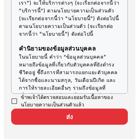
เรา") จะให้บริการต่างๆ (จะเรียกต่อจากนี้ว่า
"บริการนี้") ตามนโยบายความเป็นส่วนตัว
(จะเรียกต่อจากนี้ว่า "นโยบายนี้") ดังต่อไปนี้
ตามนโยบายความเป็นส่วนตัว (จะเรียกต่อ
จากนี้ว่า "นโยบายนี้") ดังต่อไปนี้
คำนิยามของข้อมูลส่วนบุคคล
ในนโยบายนี้ คำว่า “ข้อมูลส่วนบุคคล”
หมายถึงข้อมูลที่เกี่ยวกับตัวบุคคลที่ยังดำรง
ชีวิตอยู่ ชี้ถึงการที่สามารถแยกแยะตัวบุคคล
ได้จากชื่อและนามสกุล, วันเดือนปีเกิด และ
การให้รายละเอียดอื่นๆ รวมถึงข้อมูลที่
เกี่ยวข้อง (รวมถึงข้อมูลที่สามารถเทียบเคียง
ข้าพเจ้าได้ตรวจสอบและยอมรับเนื้อหาของ
กับข้อมูลอื่นๆ ได้ง่าย ซึ่งจะช่วยให้สามารถ
นโยบายความเป็นส่วนตัวแล้ว
ระบุตัวบุคคลได้)
ส่ง
การรับข้อมูลส่วนบุคคล
บริษัทของเราจะรับข้อมูลส่วนบุคคลด้วยวิธีที่