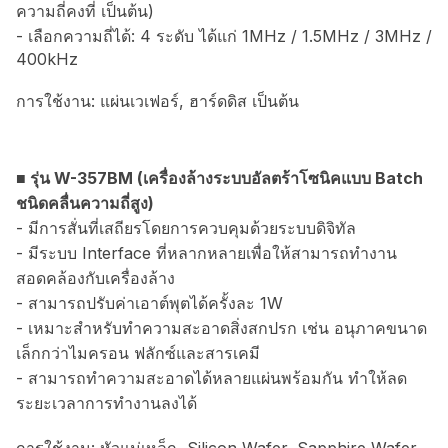
ความถี่คงที่ เป็นต้น)
- เลือกความถี่ได้: 4 ระดับ ได้แก่ 1MHz / 1.5MHz / 3MHz /
400kHz
การใช้งาน: แผ่นเวเฟอร์, ฮาร์ดดิส เป็นต้น
■ รุ่น W-357BM (เครื่องล้างระบบอัลตร้าโซนิคแบบ Batch
ชนิดคลื่นความถี่สูง)
- มีการสั่นที่เสถียรโดยการควบคุมด้วยระบบดิจิทัล
- มีระบบ Interface ที่หลากหลายเพื่อให้สามารถทำงาน
สอดคล้องกับเครื่องล้าง
- สามารถปรับค่าเอาต์พุตได้ครั้งละ 1W
- เหมาะสำหรับทำความสะอาดสิ่งสกปรก เช่น อนุภาคขนาด
เล็กกว่าไมครอน ฟลักซ์และสารเคมี
- สามารถทำความสะอาดได้หลายแผ่นพร้อมกัน ทำให้ลด
ระยะเวลาการทำงานลงได้