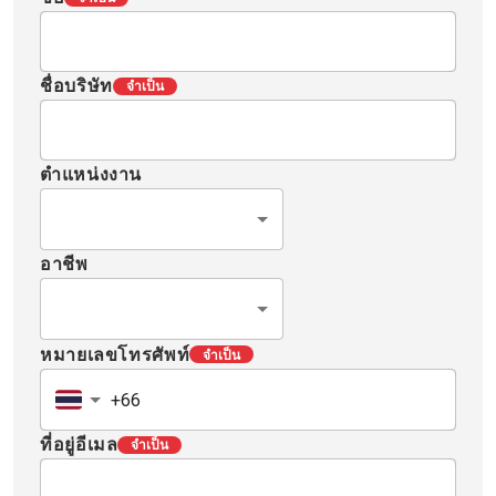
ชื่อบริษัท
จำเป็น
ตำแหน่งงาน
อาชีพ
หมายเลขโทรศัพท์
จำเป็น
ที่อยู่อีเมล
จำเป็น