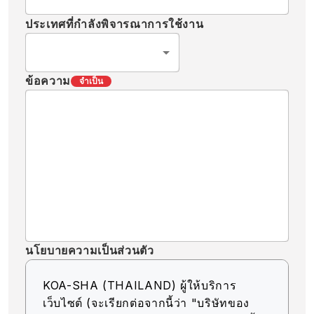
ประเทศที่กำลังพิจารณาการใช้งาน
ข้อความ
จำเป็น
นโยบายความเป็นส่วนตัว
KOA-SHA (THAILAND) ผู้ให้บริการ
เว็บไซต์ (จะเรียกต่อจากนี้ว่า "บริษัทของ