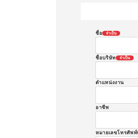
ชื่อ
จำเป็น
ชื่อบริษัท
จำเป็น
ตำแหน่งงาน
อาชีพ
หมายเลขโทรศัพท์