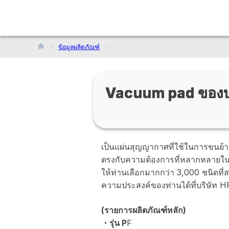
ข้อมูลผลิตภัณฑ์
Vacuum pad ของ
เป็นแผ่นสุญญากาศที่ใช้ในการขนย้า
ตรงกับความต้องการที่หลากหลายในฐ
ให้ท่านเลือกมากกว่า 3,000 ชนิดที
ความประสงค์ของท่านได้ที่บริษัท 
(รายการผลิตภัณฑ์หลัก)
・รุ่น P
F