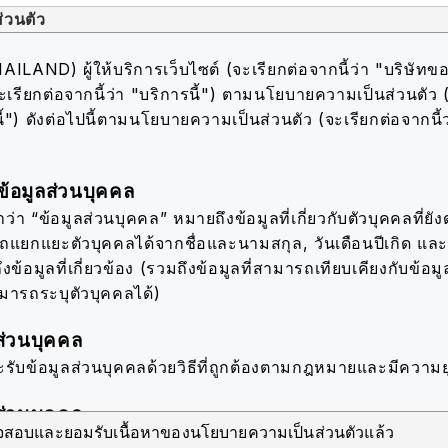
่วนตัว
AND) ผู้ให้บริการเว็บไซต์ (จะเรียกต่อจากนี้ว่า "บริษัทขอ
ะเรียกต่อจากนี้ว่า "บริการนี้") ตามนโยบายความเป็นส่วนตัว 
้") ดังต่อไปนี้
ตามนโยบายความเป็นส่วนตัว (จะเรียกต่อจากนี้
้อมูลส่วนบุคคล
่า “ข้อมูลส่วนบุคคล” หมายถึงข้อมูลที่เกี่ยวกับตัวบุคคลที่ยังดำ
รถแยกแยะตัวบุคคลได้จากชื่อและนามสกุล, วันเดือนปีเกิด แ
ึงข้อมูลที่เกี่ยวข้อง (รวมถึงข้อมูลที่สามารถเทียบเคียงกับข้อมูล
ามารถระบุตัวบุคคลได้)
ส่วนบุคคล
ะรับข้อมูลส่วนบุคคลด้วยวิธีที่ถูกต้องตามกฎหมายและมีความย
ส่วนบุคคล
วจสอบและยอมรับเนื้อหาของนโยบายความเป็นส่วนตัวแล้ว
ะใช้ข้อมูลส่วนบุคคลตราบเท่าที่จำเป็นสำหรับการดำเนินธุรก