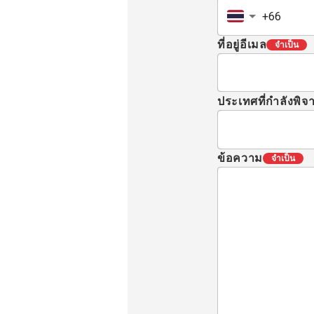
ที่อยู่อีเมล
จำเป็น
ประเทศที่กำลังพิ
ข้อความ
จำเป็น