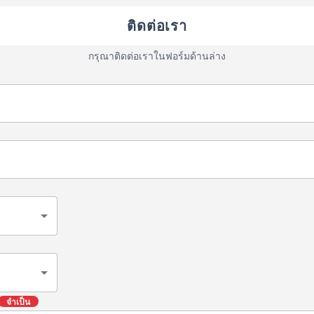
ติดต่อเรา
กรุณาติดต่อเราในฟอร์มด้านล่าง
จำเป็น