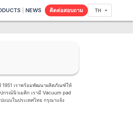
ODUCTS
NEWS
ติดต่อสอบถาม
TH
ี 1951 เราพร้อมพัฒนาผลิตภัณฑ์ให้
ปกรณ์นิวเมติก เรามี Vacuum pad
กรูปแบบในประเทศไทย กรุณาแจ้ง