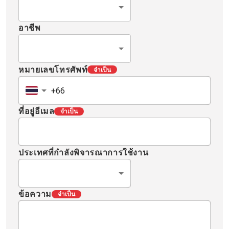
อาชีพ
หมายเลขโทรศัพท์
จำเป็น
ที่อยู่อีเมล
จำเป็น
ประเทศที่กำลังพิจารณาการใช้งาน
ข้อความ
จำเป็น