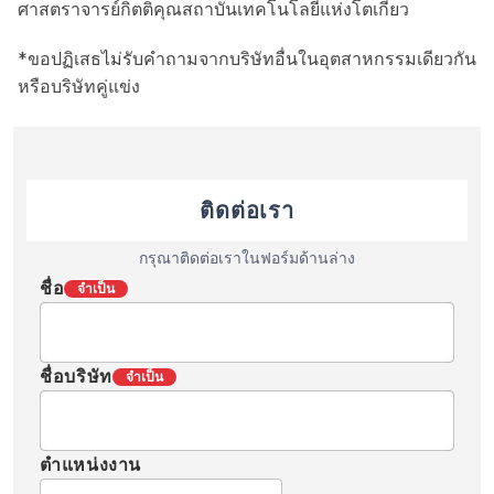
ศาสตราจารย์กิตติคุณสถาบันเทคโนโลยีแห่งโตเกียว
*ขอปฏิเสธไม่รับคำถามจากบริษัทอื่นในอุตสาหกรรมเดียวกัน
หรือบริษัทคู่แข่ง
ติดต่อเรา
กรุณาติดต่อเราในฟอร์มด้านล่าง
ชื่อ
จำเป็น
ชื่อบริษัท
จำเป็น
ตำแหน่งงาน