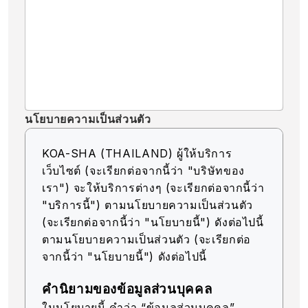
นโยบายความเป็นส่วนตัว
KOA-SHA (THAILAND) ผู้ให้บริการ
เว็บไซต์ (จะเรียกต่อจากนี้ว่า "บริษัทของ
เรา") จะให้บริการต่างๆ (จะเรียกต่อจากนี้ว่า
"บริการนี้") ตามนโยบายความเป็นส่วนตัว
(จะเรียกต่อจากนี้ว่า "นโยบายนี้") ดังต่อไปนี้
ตามนโยบายความเป็นส่วนตัว (จะเรียกต่อ
จากนี้ว่า "นโยบายนี้") ดังต่อไปนี้
คำนิยามของข้อมูลส่วนบุคคล
ในนโยบายนี้ คำว่า “ข้อมูลส่วนบุคคล”